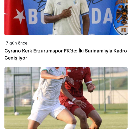
7 gün önce
Gyrano Kerk Erzurumspor FK’de: İki Surinamlıyla Kadro
Genişliyor