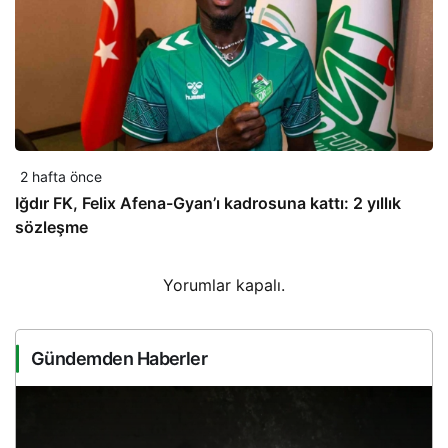
2 hafta önce
Iğdır FK, Felix Afena-Gyan’ı kadrosuna kattı: 2 yıllık
sözleşme
Yorumlar kapalı.
Gündemden Haberler