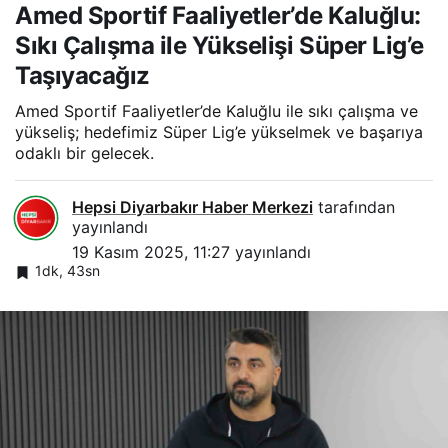
Amed Sportif Faaliyetler’de Kaluğlu:
Sıkı Çalışma ile Yükselişi Süper Lig’e
Taşıyacağız
Amed Sportif Faaliyetler’de Kaluğlu ile sıkı çalışma ve
yükseliş; hedefimiz Süper Lig’e yükselmek ve başarıya
odaklı bir gelecek.
Hepsi Diyarbakır Haber Merkezi
tarafından
yayınlandı
19 Kasım 2025, 11:27
yayınlandı
1dk, 43sn