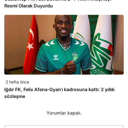
Resmi Olarak Duyurdu
2 hafta önce
Iğdır FK, Felix Afena-Gyan’ı kadrosuna kattı: 2 yıllık
sözleşme
Yorumlar kapalı.