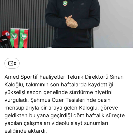
0
Amed Sportif Faaliyetler Teknik Direktörü Sinan
Kaloğlu, takımının son haftalarda kaydettiği
yükselişi sezon genelinde sürdürme niyetini
vurguladı. Şehmus Özer Tesisleri’nde basın
mensuplarıyla bir araya gelen Kaloğlu, göreve
geldikten bu yana geçirdiği dört haftalık süreçte
yapılan çalışmaları videolu slayt sunumları
eşliğinde aktardı.