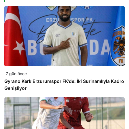
7 gün önce
Gyrano Kerk Erzurumspor FK’de: İki Surinamlıyla Kadro
Genişliyor