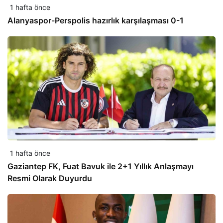
1 hafta önce
Alanyaspor-Perspolis hazırlık karşılaşması 0-1
1 hafta önce
Gaziantep FK, Fuat Bavuk ile 2+1 Yıllık Anlaşmayı
Resmi Olarak Duyurdu