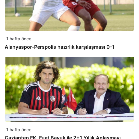
1 hafta önce
Alanyaspor-Perspolis hazırlık karşılaşması 0-1
1 hafta önce
Gaziantep FK, Fuat Bavuk ile 2+1 Yıllık Anlaşmayı