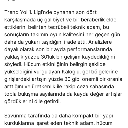
Trend Yol 1. Ligi’nde oynanan son dört
karşılaşmada üç galibiyet ve bir beraberlik elde
ettiklerini belirten tecrübeli teknik adam, bu
sonuçların takımın oyun kalitesini her geçen gün
daha da yukarı taşıdığını ifade etti. Analizlere
dayalı olarak son bir ayda performanslarında
yaklaşık yüzde 30’luk bir gelişim kaydedildiğini
söyledi. Hücum etkinliğinin belirgin şekilde
yükseldiğini vurgulayan Kaloğlu, gol bölgelerine
girişlerdeki artışın yüzde 30 gibi önemli bir oranla
arttığını ve üretkenlik ile rakip ceza sahasında
topla buluşma sayılarında da kayda değer artışlar
gördüklerini dile getirdi.
Savunma tarafında da daha kompakt bir yapı
kurduklarına işaret eden teknik adam, hücum