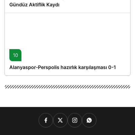
Gündüz Aktiflik Kaydı
10
Alanyaspor-Perspolis hazırlık karşılaşması 0-1