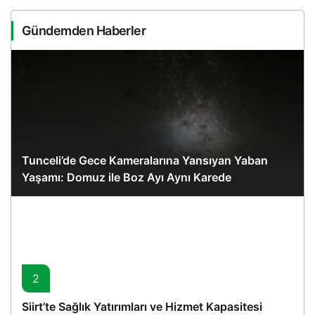
Gündemden Haberler
Tunceli’de Gece Kameralarına Yansıyan Yaban
Yaşamı: Domuz ile Boz Ayı Aynı Karede
2
Siirt’te Sağlık Yatırımları ve Hizmet Kapasitesi