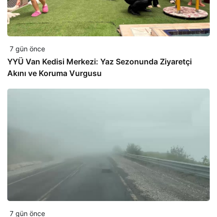
7 gün önce
YYÜ Van Kedisi Merkezi: Yaz Sezonunda Ziyaretçi
Akını ve Koruma Vurgusu
7 gün önce