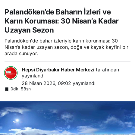
Palandöken’de Baharın İzleri ve
Karın Koruması: 30 Nisan’a Kadar
Uzayan Sezon
Palandöken'de bahar izleriyle karın korunması: 30
Nisan’a kadar uzayan sezon, doğa ve kayak keyfini bir
arada sunuyor.
Hepsi Diyarbakır Haber Merkezi
tarafından
yayınlandı
28 Nisan 2026, 09:02
yayınlandı
0dk, 58sn