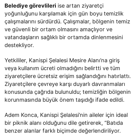
Belediye görevlileri
ise artan ziyaretçi
yoğunluğunu karşılamak için gün boyu temizlik
çalışmalarını sürdürdü. Çalışmalar, bölgenin temiz
ve güvenli bir ortam olmasını amaçlıyor ve
vatandaşların sağlıklı bir ortamda dinlenmesini
destekliyor.
Yetkililer, Kanispi Şelalesi Mesire Alanı’na giriş
veya kullanım ücreti olmadığını belirtti ve tüm
ziyaretçilere ücretsiz erişim sağlandığını hatırlattı.
Ziyaretçilere çevreye karşı duyarlı davranmaları
konusunda çağrıda bulunuldu; temizliğin bölgenin
korunmasında büyük önem taşıdığı ifade edildi.
Adem Konca, Kanispi Şelalesi’nin aileler için ideal
bir piknik alanı olduğunu dile getirerek, “Batıda
benzer alanlar farklı biçimde değerlendiriliyor.