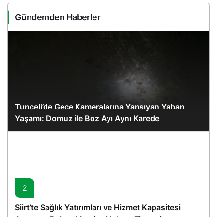
Gündemden Haberler
Tunceli’de Gece Kameralarına Yansıyan Yaban
Yaşamı: Domuz ile Boz Ayı Aynı Karede
2
Siirt’te Sağlık Yatırımları ve Hizmet Kapasitesi