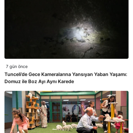
7 gün önce
Tunceli’de Gece Kameralarına Yansıyan Yaban Yaşamı:
Domuz ile Boz Ayı Aynı Karede