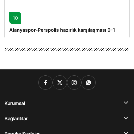
10
Alanyaspor-Perspolis hazırlık karşılaşması 0-1
Kurumsal
Bağlantılar
Popüler Sayfalar