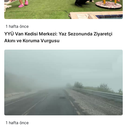
1 hafta önce
YYÜ Van Kedisi Merkezi: Yaz Sezonunda Ziyaretçi
Akını ve Koruma Vurgusu
1 hafta önce