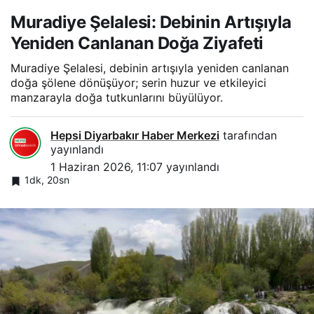
Muradiye Şelalesi: Debinin Artışıyla
Yeniden Canlanan Doğa Ziyafeti
Muradiye Şelalesi, debinin artışıyla yeniden canlanan
doğa şölene dönüşüyor; serin huzur ve etkileyici
manzarayla doğa tutkunlarını büyülüyor.
Hepsi Diyarbakır Haber Merkezi
tarafından
yayınlandı
1 Haziran 2026, 11:07
yayınlandı
1dk, 20sn