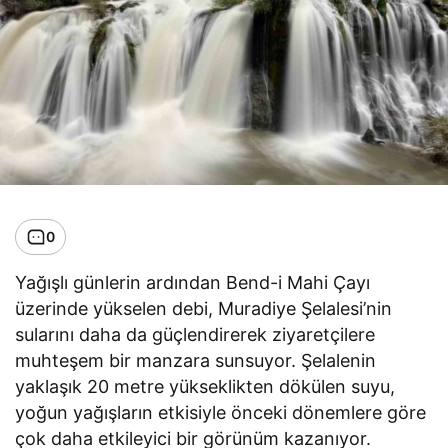
0
Yağışlı günlerin ardından Bend-i Mahi Çayı
üzerinde yükselen debi, Muradiye Şelalesi’nin
sularını daha da güçlendirerek ziyaretçilere
muhteşem bir manzara sunsuyor. Şelalenin
yaklaşık 20 metre yükseklikten dökülen suyu,
yoğun yağışların etkisiyle önceki dönemlere göre
çok daha etkileyici bir görünüm kazanıyor.