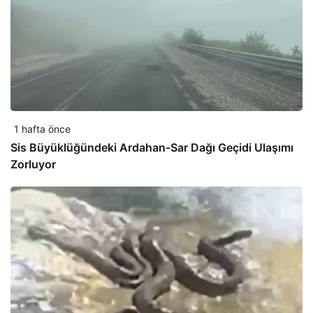
1 hafta önce
Sis Büyüklüğündeki Ardahan-Sar Dağı Geçidi Ulaşımı
Zorluyor