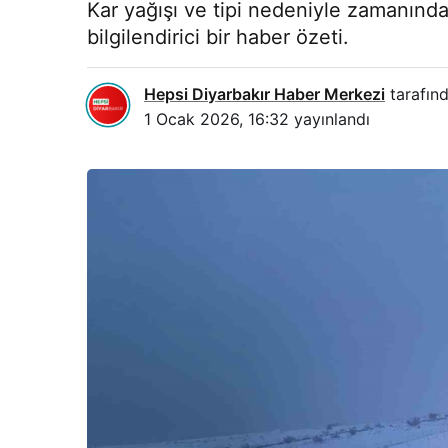
Kar yağışı ve tipi nedeniyle zamanınd
bilgilendirici bir haber özeti.
Hepsi Diyarbakır Haber Merkezi
tarafınd
1 Ocak 2026, 16:32
yayınlandı