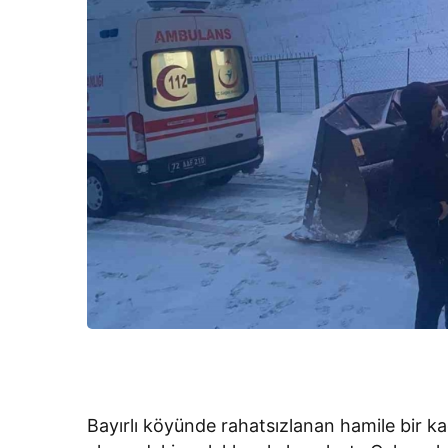
Bayırlı köyünde rahatsızlanan hamile bir kad