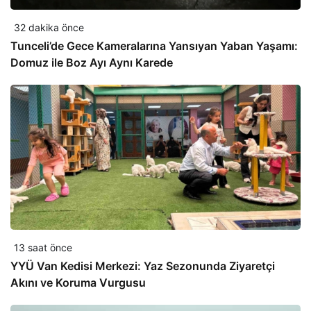
32 dakika önce
Tunceli’de Gece Kameralarına Yansıyan Yaban Yaşamı:
Domuz ile Boz Ayı Aynı Karede
13 saat önce
YYÜ Van Kedisi Merkezi: Yaz Sezonunda Ziyaretçi
Akını ve Koruma Vurgusu