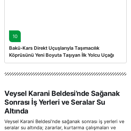
10
Bakü-Kars Direkt Uçuşlarıyla Taşımacılık
Köprüsünü Yeni Boyuta Taşıyan İlk Yolcu Uçağı
Hareket Etti
Veysel Karani Beldesi’nde Sağanak
Sonrası İş Yerleri ve Seralar Su
Altında
Veysel Karani Beldesi’nde sağanak sonrası iş yerleri ve
seralar su altında; zararlar, kurtarma çalışmaları ve