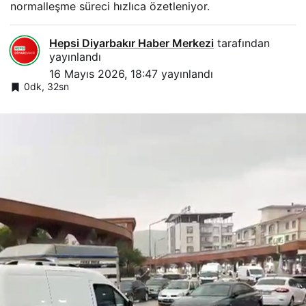
normalleşme süreci hızlıca özetleniyor.
Hepsi Diyarbakır Haber Merkezi
tarafından
yayınlandı
16 Mayıs 2026, 18:47
yayınlandı
0dk, 32sn