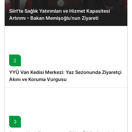
Siirt’te Sağlık Yatırımları ve Hizmet Kapasitesi
Artırımı – Bakan Memişoğlu’nun Ziyareti
2
YYÜ Van Kedisi Merkezi: Yaz Sezonunda Ziyaretçi
Akını ve Koruma Vurgusu
3