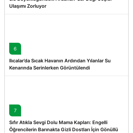
Ulaşımı Zorluyor
6
Ilıcalar’da Sıcak Havanın Ardından Yılanlar Su
Kenarında Serinlerken Görüntülendi
7
Sıfır Atıkla Sevgi Dolu Mama Kapları: Engelli
Öğrencilerin Barınakta Gizli Dostları İçin Gönüllü