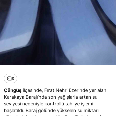
0
Çüngüş
ilçesinde, Fırat Nehri üzerinde yer alan
Karakaya Barajı’nda son yağışlarla artan su
seviyesi nedeniyle kontrollü tahliye işlemi
başlatıldı. Baraj gölünde yükselen su miktarı