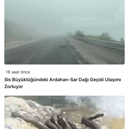
16 saat önce
Sis Büyüklüğündeki Ardahan-Sar Dağı Geçidi Ulaşımı
Zorluyor