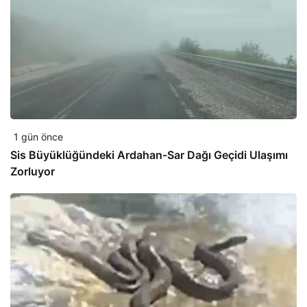
1 gün önce
Sis Büyüklüğündeki Ardahan-Sar Dağı Geçidi Ulaşımı
Zorluyor