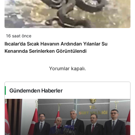
16 saat önce
Ilıcalar’da Sıcak Havanın Ardından Yılanlar Su
Kenarında Serinlerken Görüntülendi
Yorumlar kapalı.
Gündemden Haberler