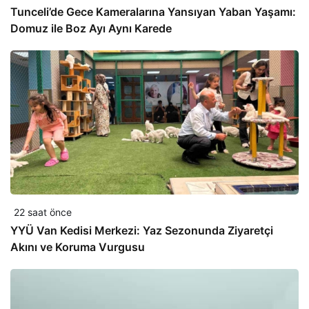
Tunceli’de Gece Kameralarına Yansıyan Yaban Yaşamı:
Domuz ile Boz Ayı Aynı Karede
22 saat önce
YYÜ Van Kedisi Merkezi: Yaz Sezonunda Ziyaretçi
Akını ve Koruma Vurgusu