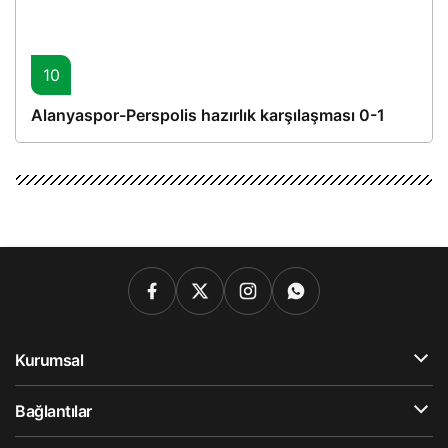
10
Alanyaspor-Perspolis hazırlık karşılaşması 0-1
Kurumsal
Bağlantılar