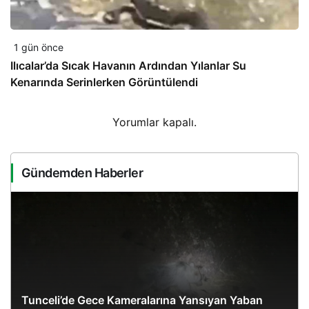
1 gün önce
Ilıcalar’da Sıcak Havanın Ardından Yılanlar Su
Kenarında Serinlerken Görüntülendi
Yorumlar kapalı.
Gündemden Haberler
Tunceli’de Gece Kameralarına Yansıyan Yaban