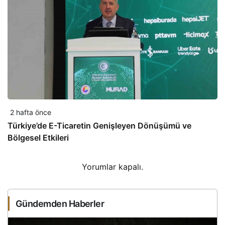
2 hafta önce
Türkiye’de E-Ticaretin Genişleyen Dönüşümü ve
Bölgesel Etkileri
Yorumlar kapalı.
Gündemden Haberler