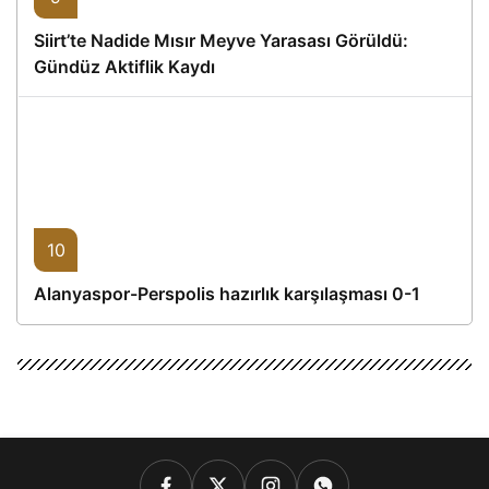
Siirt’te Nadide Mısır Meyve Yarasası Görüldü:
Gündüz Aktiflik Kaydı
10
Alanyaspor-Perspolis hazırlık karşılaşması 0-1