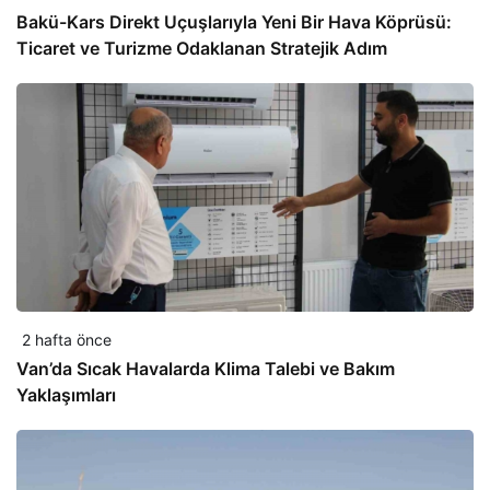
Bakü-Kars Direkt Uçuşlarıyla Yeni Bir Hava Köprüsü:
Ticaret ve Turizme Odaklanan Stratejik Adım
2 hafta önce
Van’da Sıcak Havalarda Klima Talebi ve Bakım
Yaklaşımları