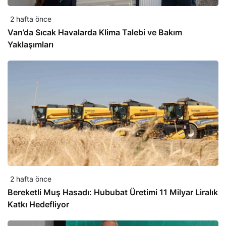
2 hafta önce
Van’da Sıcak Havalarda Klima Talebi ve Bakım
Yaklaşımları
2 hafta önce
Bereketli Muş Hasadı: Hububat Üretimi 11 Milyar Liralık
Katkı Hedefliyor