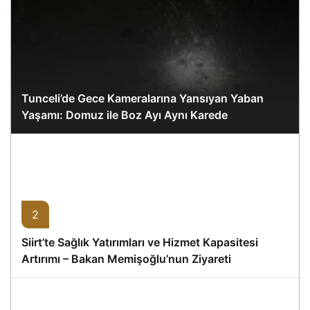
Tunceli’de Gece Kameralarına Yansıyan Yaban
Yaşamı: Domuz ile Boz Ayı Aynı Karede
2
Siirt’te Sağlık Yatırımları ve Hizmet Kapasitesi
Artırımı – Bakan Memişoğlu’nun Ziyareti