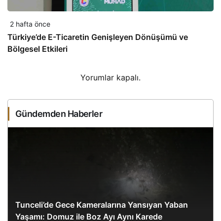
2 hafta önce
Türkiye’de E-Ticaretin Genişleyen Dönüşümü ve
Bölgesel Etkileri
Yorumlar kapalı.
Gündemden Haberler
Tunceli’de Gece Kameralarına Yansıyan Yaban
Yaşamı: Domuz ile Boz Ayı Aynı Karede