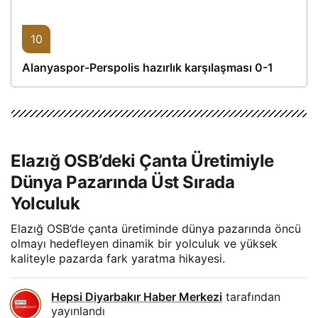
10
Alanyaspor-Perspolis hazırlık karşılaşması 0-1
Elazığ OSB’deki Çanta Üretimiyle
Dünya Pazarında Üst Sırada
Yolculuk
Elazığ OSB’de çanta üretiminde dünya pazarında öncü
olmayı hedefleyen dinamik bir yolculuk ve yüksek
kaliteyle pazarda fark yaratma hikayesi.
Hepsi Diyarbakır Haber Merkezi
tarafından
yayınlandı