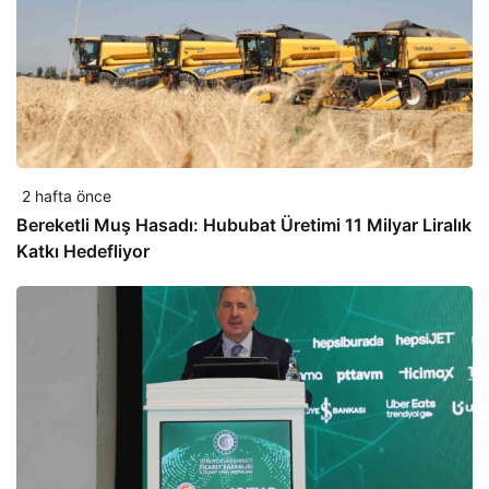
2 hafta önce
Bereketli Muş Hasadı: Hububat Üretimi 11 Milyar Liralık
Katkı Hedefliyor