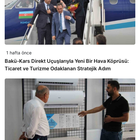
1 hafta önce
Bakü-Kars Direkt Uçuşlarıyla Yeni Bir Hava Köprüsü:
Ticaret ve Turizme Odaklanan Stratejik Adım