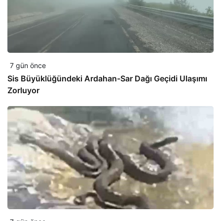
7 gün önce
Sis Büyüklüğündeki Ardahan-Sar Dağı Geçidi Ulaşımı
Zorluyor