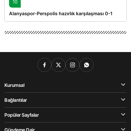
10
Alanyaspor-Perspolis hazırlık karşılaşması 0-1
Kurumsal
Bağlantılar
Popüler Sayfalar
Gündeme Dair