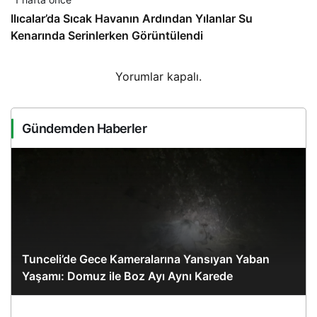
Ilıcalar’da Sıcak Havanın Ardından Yılanlar Su
Kenarında Serinlerken Görüntülendi
Yorumlar kapalı.
Gündemden Haberler
Tunceli’de Gece Kameralarına Yansıyan Yaban
Yaşamı: Domuz ile Boz Ayı Aynı Karede