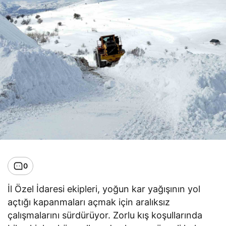
0
İl Özel İdaresi ekipleri, yoğun kar yağışının yol
açtığı kapanmaları açmak için aralıksız
çalışmalarını sürdürüyor. Zorlu kış koşullarında