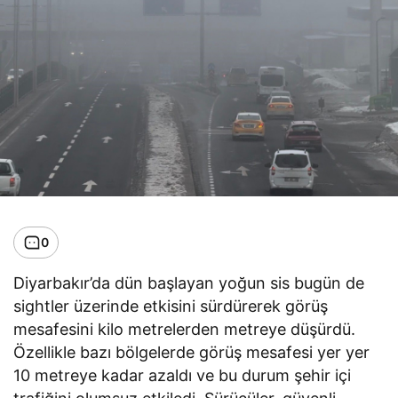
0
Diyarbakır’da dün başlayan yoğun sis bugün de
sightler üzerinde etkisini sürdürerek görüş
mesafesini kilo metrelerden metreye düşürdü.
Özellikle bazı bölgelerde görüş mesafesi yer yer
10 metreye kadar azaldı ve bu durum şehir içi