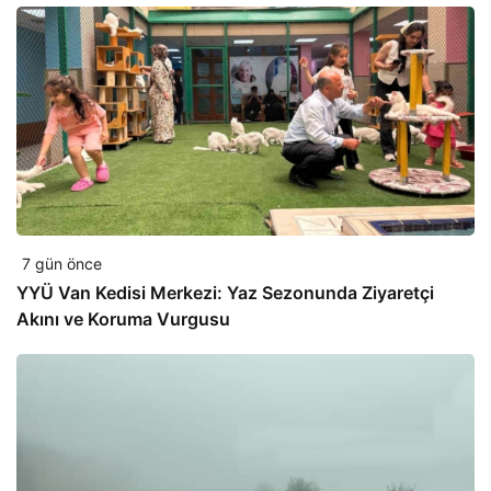
7 gün önce
YYÜ Van Kedisi Merkezi: Yaz Sezonunda Ziyaretçi
Akını ve Koruma Vurgusu