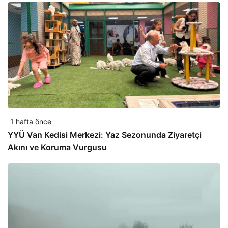
1 hafta önce
YYÜ Van Kedisi Merkezi: Yaz Sezonunda Ziyaretçi
Akını ve Koruma Vurgusu