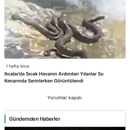
1 hafta önce
Ilıcalar’da Sıcak Havanın Ardından Yılanlar Su
Kenarında Serinlerken Görüntülendi
Yorumlar kapalı.
Gündemden Haberler