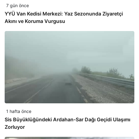
7 gün önce
YYÜ Van Kedisi Merkezi: Yaz Sezonunda Ziyaretçi
Akını ve Koruma Vurgusu
1 hafta önce
Sis Büyüklüğündeki Ardahan-Sar Dağı Geçidi Ulaşımı
Zorluyor