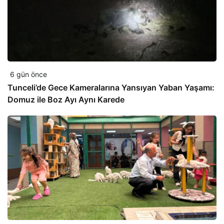
6 gün önce
Tunceli’de Gece Kameralarına Yansıyan Yaban Yaşamı:
Domuz ile Boz Ayı Aynı Karede