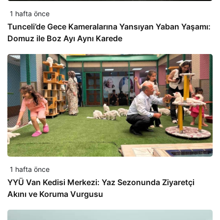
1 hafta önce
Tunceli’de Gece Kameralarına Yansıyan Yaban Yaşamı:
Domuz ile Boz Ayı Aynı Karede
1 hafta önce
YYÜ Van Kedisi Merkezi: Yaz Sezonunda Ziyaretçi
Akını ve Koruma Vurgusu