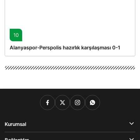
10
Alanyaspor-Perspolis hazırlık karşılaşması 0-1
Kurumsal
Bağlantılar