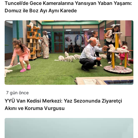
Tunceli’de Gece Kameralarına Yansıyan Yaban Yaşamı:
Domuz ile Boz Ayı Aynı Karede
7 gün önce
YYÜ Van Kedisi Merkezi: Yaz Sezonunda Ziyaretçi
Akını ve Koruma Vurgusu