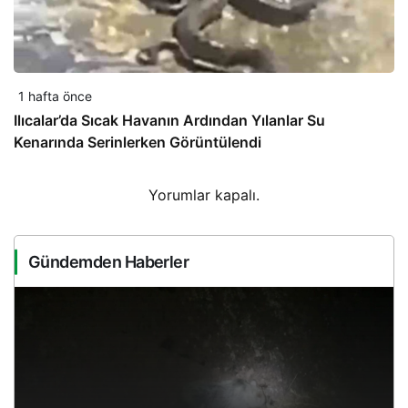
1 hafta önce
Ilıcalar’da Sıcak Havanın Ardından Yılanlar Su
Kenarında Serinlerken Görüntülendi
Yorumlar kapalı.
Gündemden Haberler