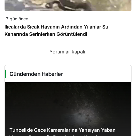
7 gün önce
Ilıcalar’da Sıcak Havanın Ardından Yılanlar Su
Kenarında Serinlerken Görüntülendi
Yorumlar kapalı.
Gündemden Haberler
Tunceli’de Gece Kameralarına Yansıyan Yaban