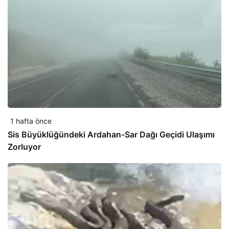
1 hafta önce
Sis Büyüklüğündeki Ardahan-Sar Dağı Geçidi Ulaşımı
Zorluyor