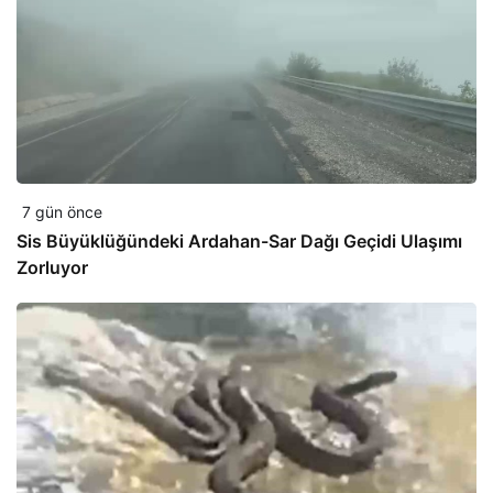
7 gün önce
Sis Büyüklüğündeki Ardahan-Sar Dağı Geçidi Ulaşımı
Zorluyor