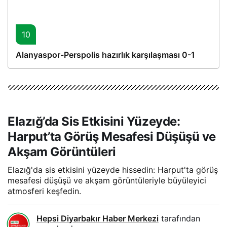
10
Alanyaspor-Perspolis hazırlık karşılaşması 0-1
Elazığ’da Sis Etkisini Yüzeyde:
Harput’ta Görüş Mesafesi Düşüşü ve
Akşam Görüntüleri
Elazığ'da sis etkisini yüzeyde hissedin: Harput'ta görüş
mesafesi düşüşü ve akşam görüntüleriyle büyüleyici
atmosferi keşfedin.
Hepsi Diyarbakır Haber Merkezi
tarafından