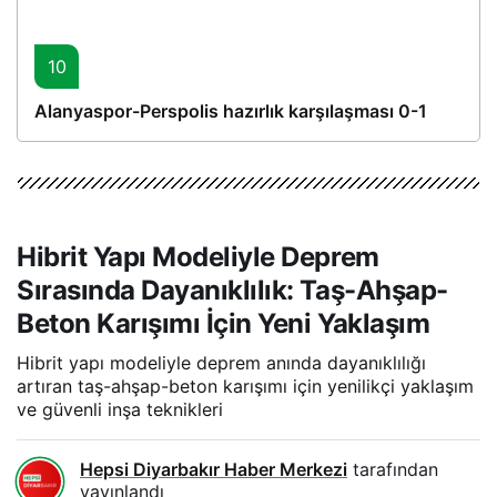
10
Alanyaspor-Perspolis hazırlık karşılaşması 0-1
Hibrit Yapı Modeliyle Deprem
Sırasında Dayanıklılık: Taş-Ahşap-
Beton Karışımı İçin Yeni Yaklaşım
Hibrit yapı modeliyle deprem anında dayanıklılığı
artıran taş-ahşap-beton karışımı için yenilikçi yaklaşım
ve güvenli inşa teknikleri
Hepsi Diyarbakır Haber Merkezi
tarafından
yayınlandı