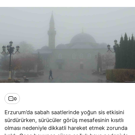
0
Erzurum’da sabah saatlerinde yoğun sis etkisini
sürdürürken, sürücüler görüş mesafesinin kısıtlı
olması nedeniyle dikkatli hareket etmek zorunda