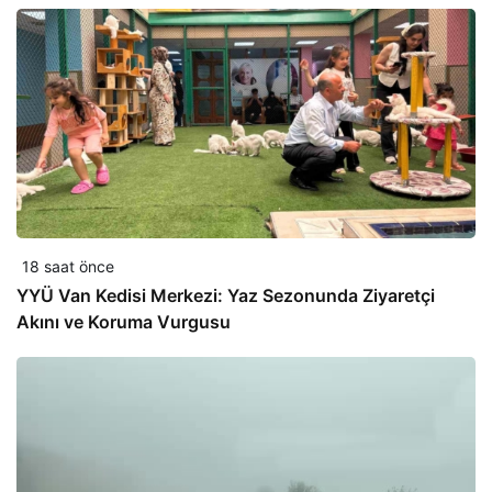
18 saat önce
YYÜ Van Kedisi Merkezi: Yaz Sezonunda Ziyaretçi
Akını ve Koruma Vurgusu