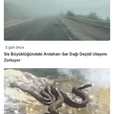
3 gün önce
Sis Büyüklüğündeki Ardahan-Sar Dağı Geçidi Ulaşımı
Zorluyor