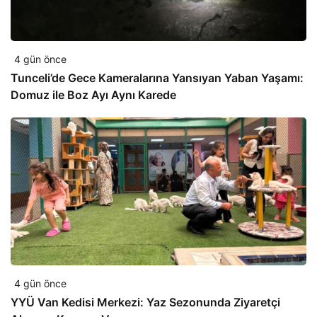
4 gün önce
Tunceli’de Gece Kameralarına Yansıyan Yaban Yaşamı:
Domuz ile Boz Ayı Aynı Karede
4 gün önce
YYÜ Van Kedisi Merkezi: Yaz Sezonunda Ziyaretçi