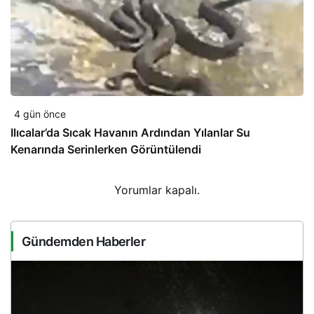
4 gün önce
Ilıcalar’da Sıcak Havanın Ardından Yılanlar Su
Kenarında Serinlerken Görüntülendi
Yorumlar kapalı.
Gündemden Haberler