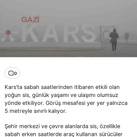
0
Kars’ta sabah saatlerinden itibaren etkili olan
yoğun sis, günlük yaşamı ve ulaşımı olumsuz
yönde etkiliyor. Görüş mesafesi yer yer yalnızca
5 metreyle sınırlı kalıyor.
Şehir merkezi ve çevre alanlarda sis, özellikle
sabah erken saatlerde araç kullanan sürücüler