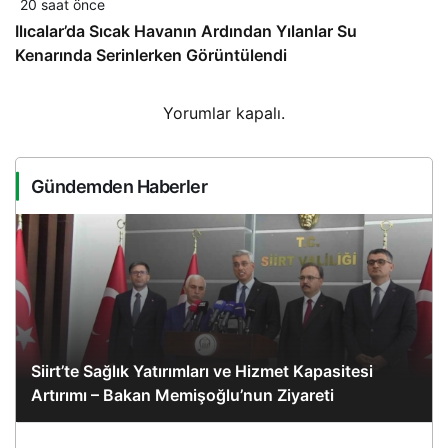
20 saat önce
Ilıcalar’da Sıcak Havanın Ardından Yılanlar Su
Kenarında Serinlerken Görüntülendi
Yorumlar kapalı.
Gündemden Haberler
Siirt’te Sağlık Yatırımları ve Hizmet Kapasitesi
Artırımı – Bakan Memişoğlu’nun Ziyareti