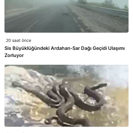
20 saat önce
Sis Büyüklüğündeki Ardahan-Sar Dağı Geçidi Ulaşımı
Zorluyor