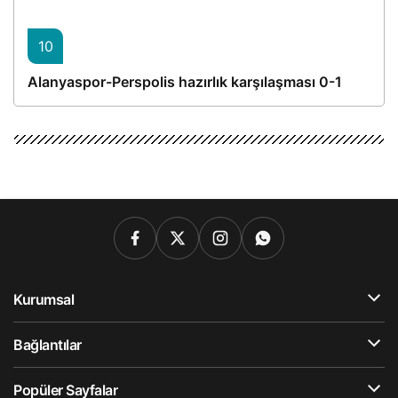
10
Alanyaspor-Perspolis hazırlık karşılaşması 0-1
Kurumsal
Bağlantılar
Popüler Sayfalar