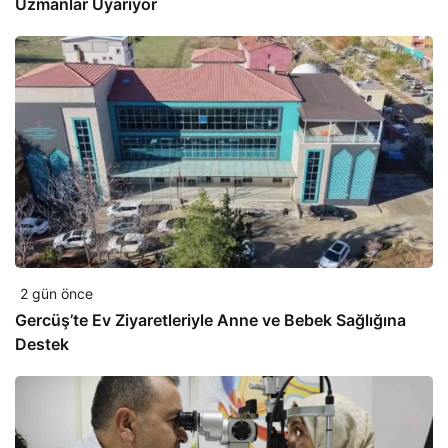
Uzmanlar Uyarıyor
2 gün önce
Gercüş’te Ev Ziyaretleriyle Anne ve Bebek Sağlığına
Destek