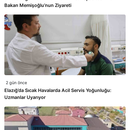
Bakan Memişoğlu’nun Ziyareti
2 gün önce
Elazığ’da Sıcak Havalarda Acil Servis Yoğunluğu:
Uzmanlar Uyarıyor