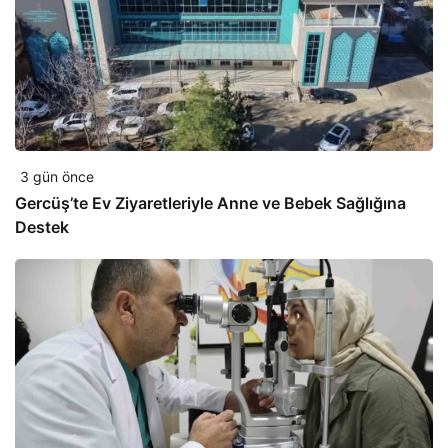
3 gün önce
Gercüş’te Ev Ziyaretleriyle Anne ve Bebek Sağlığına
Destek