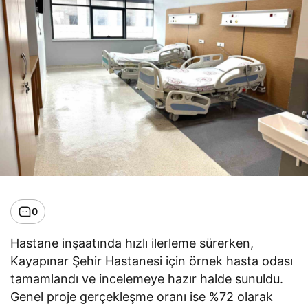
0
Hastane inşaatında hızlı ilerleme sürerken,
Kayapınar Şehir Hastanesi için örnek hasta odası
tamamlandı ve incelemeye hazır halde sunuldu.
Genel proje gerçekleşme oranı ise %72 olarak