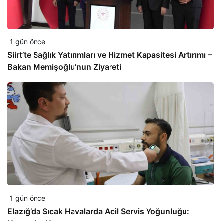
1 gün önce
Siirt’te Sağlık Yatırımları ve Hizmet Kapasitesi Artırımı –
Bakan Memişoğlu’nun Ziyareti
1 gün önce
Elazığ’da Sıcak Havalarda Acil Servis Yoğunluğu: