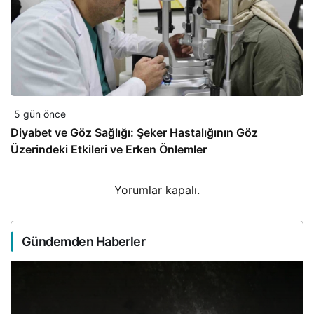
5 gün önce
Diyabet ve Göz Sağlığı: Şeker Hastalığının Göz
Üzerindeki Etkileri ve Erken Önlemler
Yorumlar kapalı.
Gündemden Haberler