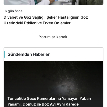
6 gün önce
Diyabet ve Göz Sağlığı: Şeker Hastalığının Göz
Üzerindeki Etkileri ve Erken Önlemler
Yorumlar kapalı.
Gündemden Haberler
Tunceli’de Gece Kameralarına Yansıyan Yaban
Yaşamı: Domuz ile Boz Ayı Aynı Karede