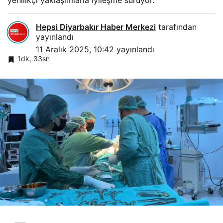
Hepsi Diyarbakır Haber Merkezi
tarafından
yayınlandı
11 Aralık 2025, 10:42
yayınlandı
1dk, 33sn