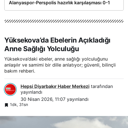
Alanyaspor-Perspolis hazırlık karşılaşması 0-1
Yüksekova’da Ebelerin Açıkladığı
Anne Sağlığı Yolculuğu
Yüksekova’daki ebeler, anne sağlığı yolculuğunu
anlaşılır ve samimi bir dille anlatıyor; güvenli, bilinçli
bakım rehberi.
Hepsi Diyarbakır Haber Merkezi
tarafından
yayınlandı
30 Nisan 2026, 11:07
yayınlandı
1dk, 31sn