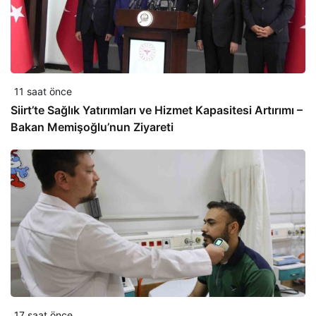
11 saat önce
Siirt’te Sağlık Yatırımları ve Hizmet Kapasitesi Artırımı –
Bakan Memişoğlu’nun Ziyareti
17 saat önce