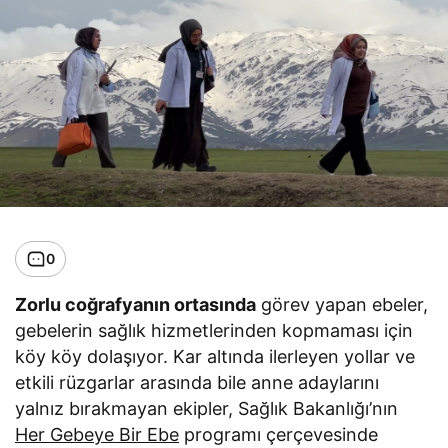
0
Zorlu coğrafyanın ortasında
görev yapan ebeler,
gebelerin sağlık hizmetlerinden kopmaması için
köy köy dolaşıyor. Kar altında ilerleyen yollar ve
etkili rüzgarlar arasında bile anne adaylarını
yalnız bırakmayan ekipler, Sağlık Bakanlığı’nın
Her Gebeye Bir Ebe
programı çerçevesinde