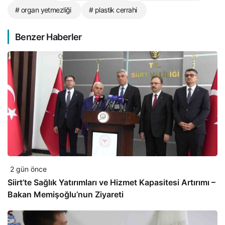
# organ yetmezliği
# plastik cerrahi
Benzer Haberler
2 gün önce
Siirt’te Sağlık Yatırımları ve Hizmet Kapasitesi Artırımı –
Bakan Memişoğlu’nun Ziyareti