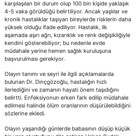
karşılaşılan bir durum olup 100 bin kişide yaklaşık
4-5 vaka görüldüğü belirtiliyor. Ancak yaşlılar ve
kronik hastalıklar taşıyan bireylerde risklerin daha
yüksek olduğu ifade ediliyor. Hastalık, ilk
aşamada aşırı ağrı, kızarıklık ve renk değişikliğiyle
kendini gösterebiliyor; bu nedenle evde
müdahale yerine hemen sağlık kuruluşuna
başvurulması gerekiyor.
Olayın tanımı ve seyri ile ilgili açıklamalarda
bulunan Dr. Dinçgözoğlu, hastalığın hızlı
ilerlediğini ve zamanın hayati önem taşıdığını
belirtti. Enfeksiyonun erken fark edilip müdahale
edilmesi halinde ölüm oranlarının düşürülebildiğini
sözlerine ekledi.
Olayın yaşandığı günlerde babasının düşüp küçük