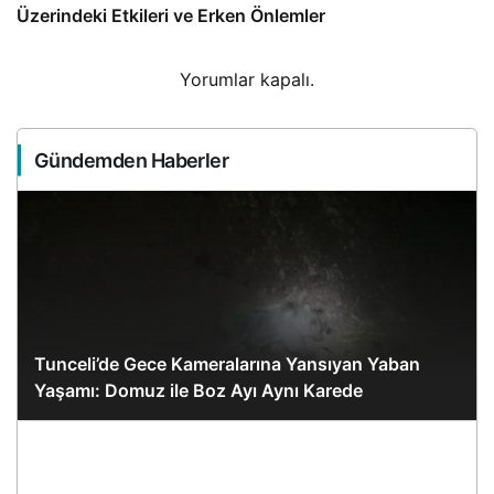
Üzerindeki Etkileri ve Erken Önlemler
Yorumlar kapalı.
Gündemden Haberler
Tunceli’de Gece Kameralarına Yansıyan Yaban
Yaşamı: Domuz ile Boz Ayı Aynı Karede