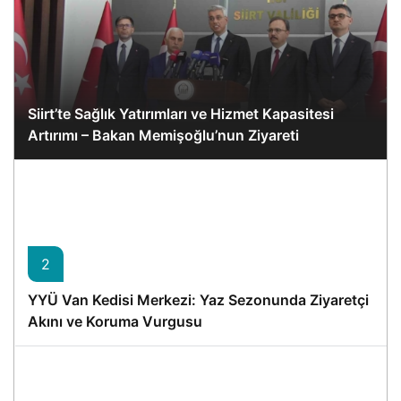
Siirt’te Sağlık Yatırımları ve Hizmet Kapasitesi
Artırımı – Bakan Memişoğlu’nun Ziyareti
2
YYÜ Van Kedisi Merkezi: Yaz Sezonunda Ziyaretçi
Akını ve Koruma Vurgusu