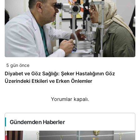
5 gün önce
Diyabet ve Göz Sağlığı: Şeker Hastalığının Göz
Üzerindeki Etkileri ve Erken Önlemler
Yorumlar kapalı.
Gündemden Haberler