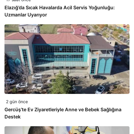
Elazığ’da Sıcak Havalarda Acil Servis Yoğunluğu:
Uzmanlar Uyarıyor
2 gün önce
Gercüş’te Ev Ziyaretleriyle Anne ve Bebek Sağlığına
Destek