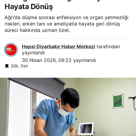
Hayata Dönüş
Ağrı’da düşme sonrası enfeksiyon ve organ yetmezliği
riskleri, erken tanı ve ameliyatla hayata geri dönüş
süreci hakkında uzman özet.
Hepsi Diyarbakır Haber Merkezi
tarafından
yayınlandı
30 Nisan 2026, 09:22
yayınlandı
2dk, 0sn