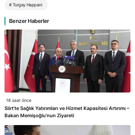
# Turgay Happani
Benzer Haberler
18 saat önce
Siirt’te Sağlık Yatırımları ve Hizmet Kapasitesi Artırımı –
Bakan Memişoğlu’nun Ziyareti