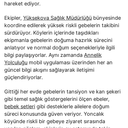
hareket ediyor.
Ekipler,
Yüksekova Sağlık Müdürlüğü
bünyesinde
koordine edilerek yüksek riskli gebelerin takibini
sürdürüyor. Köylerin içlerinde taşıdıkları
ekipmanla gebelerin doğuma hazırlık sürecini
anlatıyor ve normal doğum seçenekleriyle ilgili
bilgi paylaşıyorlar. Aynı zamanda
Annelik
Yolculuğu
mobil uygulaması üzerinden her an
güncel bilgi akışını sağlayarak iletişimi
güçlendiriyorlar.
Gittiği her evde gebelerin tansiyon ve kan şekeri
gibi temel sağlık göstergelerini ölçen ebeler,
bebek setleri
gibi desteklerle ailelere doğum
süreci konusunda güven veriyor. Yoncalık
köyünde riskli bir gebeye ziyaret sırasında