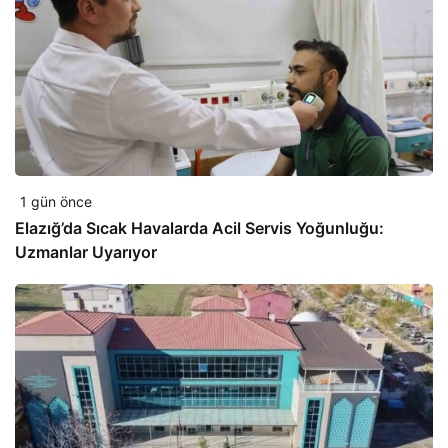
1 gün önce
Elazığ’da Sıcak Havalarda Acil Servis Yoğunluğu:
Uzmanlar Uyarıyor