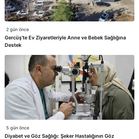
2 gün önce
Gercüş’te Ev Ziyaretleriyle Anne ve Bebek Sağlığına
Destek
5 gün önce
Diyabet ve Göz Sağlığı: Şeker Hastalığının Göz