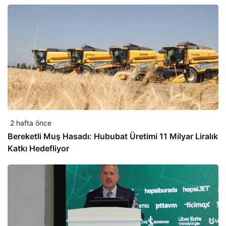
2 hafta önce
Bereketli Muş Hasadı: Hububat Üretimi 11 Milyar Liralık
Katkı Hedefliyor