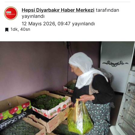
Hepsi Diyarbakır Haber Merkezi
tarafından
yayınlandı
12 Mayıs 2026, 09:47
yayınlandı
1dk, 40sn