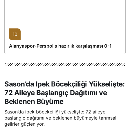
10
Alanyaspor-Perspolis hazırlık karşılaşması 0-1
Sason’da Ipek Böcekçiliği Yükselişte:
72 Aileye Başlangıç Dağıtımı ve
Beklenen Büyüme
Sason’da ipek böcekçiliği yükselişte: 72 aileye
başlangıç dağıtımı ve beklenen büyümeyle tarımsal
gelirler güçleniyor.