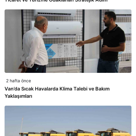
2 hafta önce
Van’da Sıcak Havalarda Klima Talebi ve Bakım
Yaklaşımları