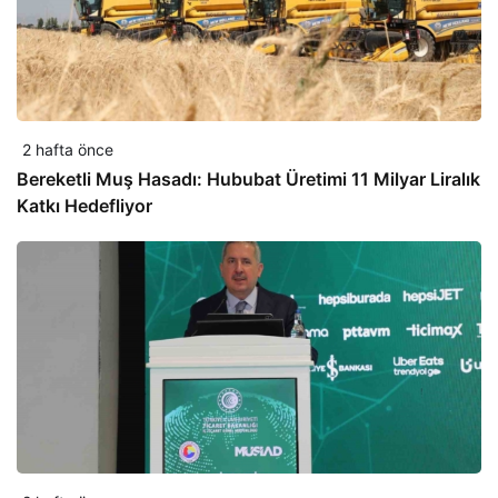
2 hafta önce
Bereketli Muş Hasadı: Hububat Üretimi 11 Milyar Liralık
Katkı Hedefliyor