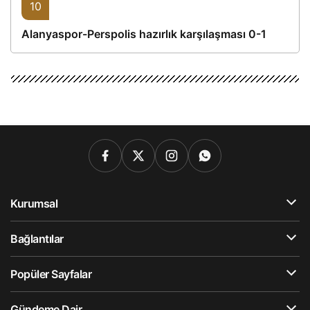
10
Alanyaspor-Perspolis hazırlık karşılaşması 0-1
Kurumsal
Bağlantılar
Popüler Sayfalar
Gündeme Dair