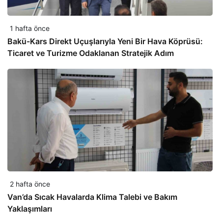
1 hafta önce
Bakü-Kars Direkt Uçuşlarıyla Yeni Bir Hava Köprüsü:
Ticaret ve Turizme Odaklanan Stratejik Adım
2 hafta önce
Van’da Sıcak Havalarda Klima Talebi ve Bakım
Yaklaşımları