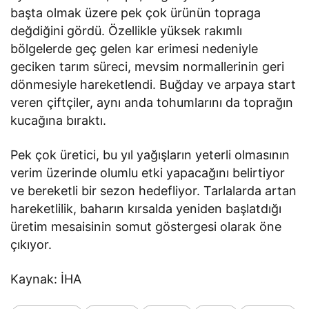
başta olmak üzere pek çok ürünün topraga
değdiğini gördü. Özellikle yüksek rakımlı
bölgelerde geç gelen kar erimesi nedeniyle
geciken tarım süreci, mevsim normallerinin geri
dönmesiyle hareketlendi. Buğday ve arpaya start
veren çiftçiler, aynı anda tohumlarını da toprağın
kucağına bıraktı.
Pek çok üretici, bu yıl yağışların yeterli olmasının
verim üzerinde olumlu etki yapacağını belirtiyor
ve bereketli bir sezon hedefliyor. Tarlalarda artan
hareketlilik, baharın kırsalda yeniden başlatdığı
üretim mesaisinin somut göstergesi olarak öne
çıkıyor.
Kaynak: İHA