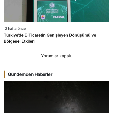
2 hafta önce
Türkiye’de E-Ticaretin Genişleyen Dönüşümü ve
Bölgesel Etkileri
Yorumlar kapalı.
Gündemden Haberler