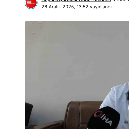
26 Aralık 2025, 13:52
yayınlandı