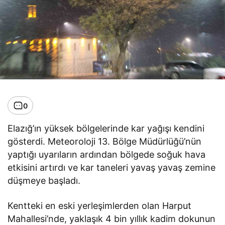
0
Elazığ’ın yüksek bölgelerinde kar yağışı kendini
gösterdi. Meteoroloji 13. Bölge Müdürlüğü’nün
yaptığı uyarıların ardından bölgede soğuk hava
etkisini artırdı ve kar taneleri yavaş yavaş zemine
düşmeye başladı.
Kentteki en eski yerleşimlerden olan Harput
Mahallesi’nde, yaklaşık 4 bin yıllık kadim dokunun