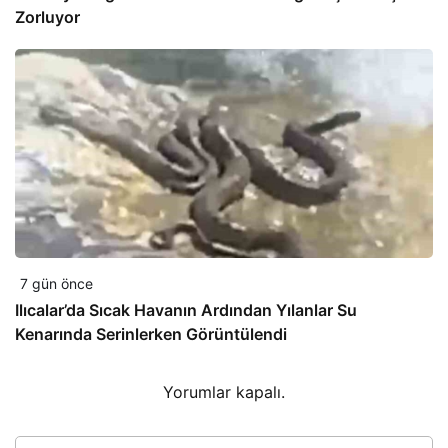
Zorluyor
7 gün önce
Ilıcalar’da Sıcak Havanın Ardından Yılanlar Su
Kenarında Serinlerken Görüntülendi
Yorumlar kapalı.