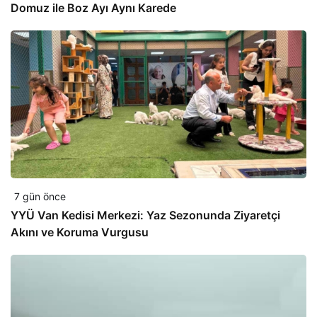
Domuz ile Boz Ayı Aynı Karede
7 gün önce
YYÜ Van Kedisi Merkezi: Yaz Sezonunda Ziyaretçi
Akını ve Koruma Vurgusu