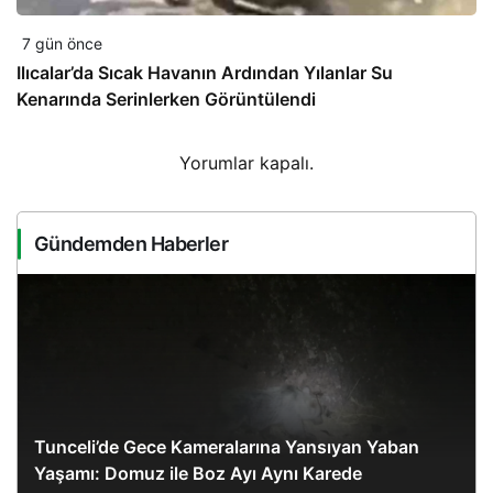
7 gün önce
Ilıcalar’da Sıcak Havanın Ardından Yılanlar Su
Kenarında Serinlerken Görüntülendi
Yorumlar kapalı.
Gündemden Haberler
Tunceli’de Gece Kameralarına Yansıyan Yaban
Yaşamı: Domuz ile Boz Ayı Aynı Karede