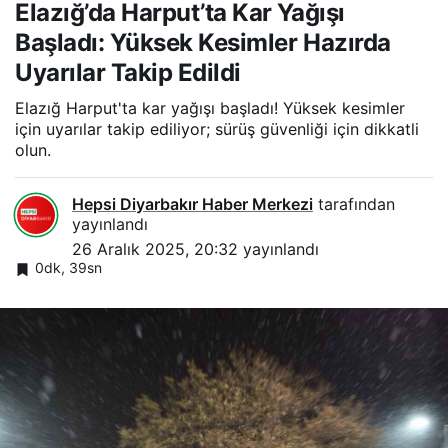
Elazığ’da Harput’ta Kar Yağışı
Başladı: Yüksek Kesimler Hazırda
Uyarılar Takip Edildi
Elazığ Harput'ta kar yağışı başladı! Yüksek kesimler
için uyarılar takip ediliyor; sürüş güvenliği için dikkatli
olun.
Hepsi Diyarbakır Haber Merkezi
tarafından
yayınlandı
26 Aralık 2025, 20:32
yayınlandı
0dk, 39sn