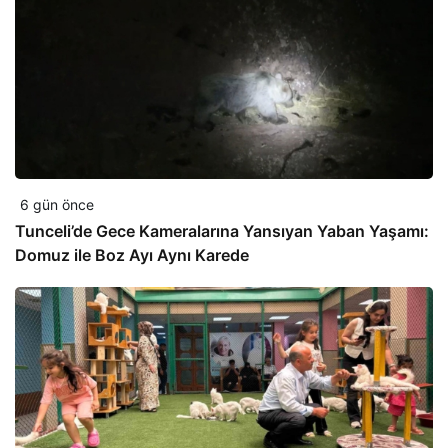
6 gün önce
Tunceli’de Gece Kameralarına Yansıyan Yaban Yaşamı:
Domuz ile Boz Ayı Aynı Karede