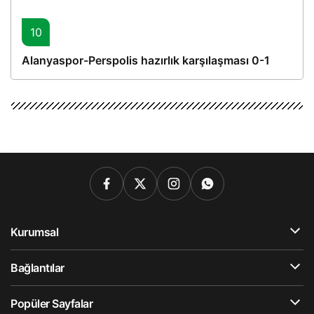
10
Alanyaspor-Perspolis hazırlık karşılaşması 0-1
Kurumsal
Bağlantılar
Popüler Sayfalar