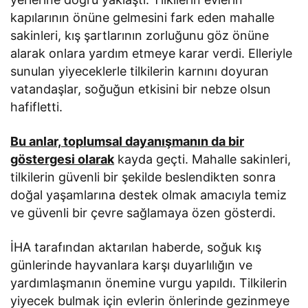
kapılarının önüne gelmesini fark eden mahalle
sakinleri, kış şartlarının zorluğunu göz önüne
alarak onlara yardım etmeye karar verdi. Elleriyle
sunulan yiyeceklerle tilkilerin karnını doyuran
vatandaşlar, soğuğun etkisini bir nebze olsun
hafifletti.
Bu anlar, toplumsal dayanışmanın da bir
göstergesi olarak
kayda geçti. Mahalle sakinleri,
tilkilerin güvenli bir şekilde beslendikten sonra
doğal yaşamlarına destek olmak amacıyla temiz
ve güvenli bir çevre sağlamaya özen gösterdi.
İHA tarafından aktarılan haberde, soğuk kış
günlerinde hayvanlara karşı duyarlılığın ve
yardımlaşmanın önemine vurgu yapıldı. Tilkilerin
yiyecek bulmak için evlerin önlerinde gezinmeye