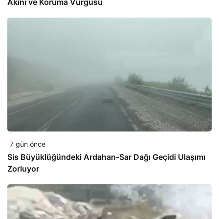
Akını ve Koruma Vurgusu
7 gün önce
Sis Büyüklüğündeki Ardahan-Sar Dağı Geçidi Ulaşımı
Zorluyor