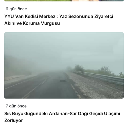
6 gün önce
YYÜ Van Kedisi Merkezi: Yaz Sezonunda Ziyaretçi
Akını ve Koruma Vurgusu
7 gün önce
Sis Büyüklüğündeki Ardahan-Sar Dağı Geçidi Ulaşımı
Zorluyor