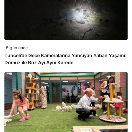
6 gün önce
Tunceli’de Gece Kameralarına Yansıyan Yaban Yaşamı:
Domuz ile Boz Ayı Aynı Karede