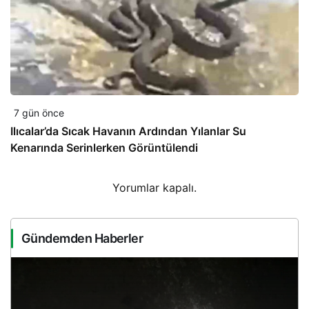
7 gün önce
Ilıcalar’da Sıcak Havanın Ardından Yılanlar Su
Kenarında Serinlerken Görüntülendi
Yorumlar kapalı.
Gündemden Haberler