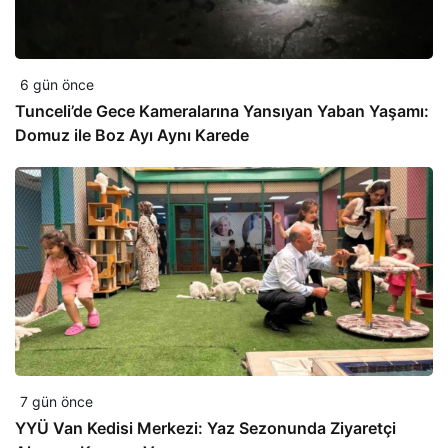
6 gün önce
Tunceli’de Gece Kameralarına Yansıyan Yaban Yaşamı:
Domuz ile Boz Ayı Aynı Karede
7 gün önce
YYÜ Van Kedisi Merkezi: Yaz Sezonunda Ziyaretçi