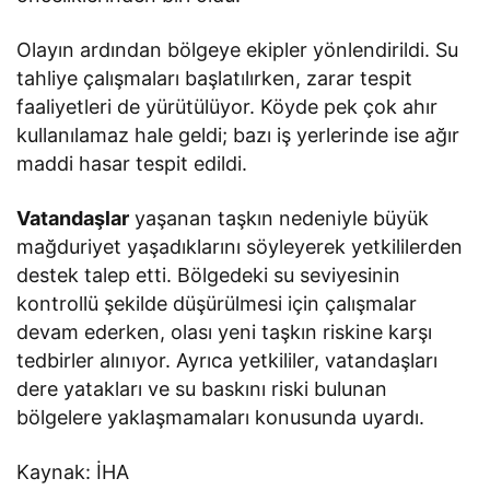
Olayın ardından bölgeye ekipler yönlendirildi. Su
tahliye çalışmaları başlatılırken, zarar tespit
faaliyetleri de yürütülüyor. Köyde pek çok ahır
kullanılamaz hale geldi; bazı iş yerlerinde ise ağır
maddi hasar tespit edildi.
Vatandaşlar
yaşanan taşkın nedeniyle büyük
mağduriyet yaşadıklarını söyleyerek yetkililerden
destek talep etti. Bölgedeki su seviyesinin
kontrollü şekilde düşürülmesi için çalışmalar
devam ederken, olası yeni taşkın riskine karşı
tedbirler alınıyor. Ayrıca yetkililer, vatandaşları
dere yatakları ve su baskını riski bulunan
bölgelere yaklaşmamaları konusunda uyardı.
Kaynak: İHA