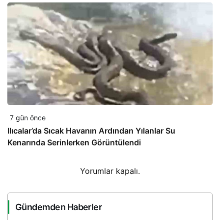
7 gün önce
Ilıcalar’da Sıcak Havanın Ardından Yılanlar Su
Kenarında Serinlerken Görüntülendi
Yorumlar kapalı.
Gündemden Haberler