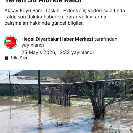
Akçay Köyü Baraj Taşkını: Evler ve iş yerleri su altında
kaldı; son dakika haberleri, zarar ve kurtarma
çalışmaları hakkında güncel bilgiler.
Hepsi Diyarbakır Haber Merkezi
tarafından
yayınlandı
25 Mayıs 2026, 12:32
yayınlandı
1dk, 9sn