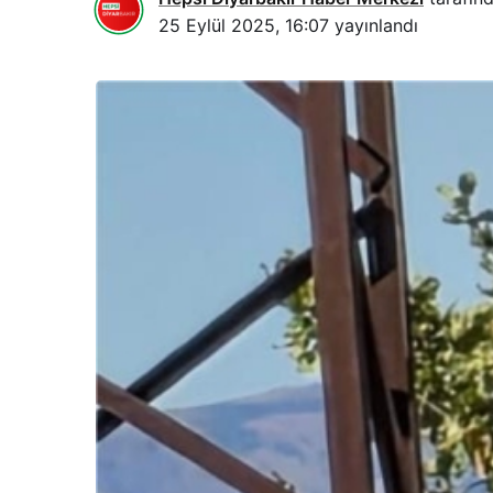
25 Eylül 2025, 16:07
yayınlandı