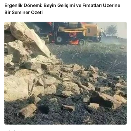
Ergenlik Dönemi: Beyin Gelişimi ve Fırsatları Üzerine
Bir Seminer Özeti