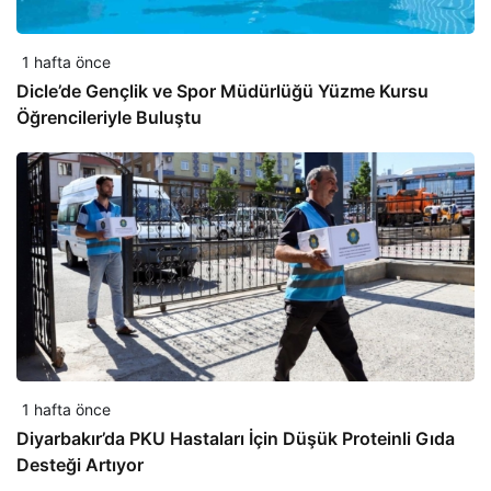
1 hafta önce
Dicle’de Gençlik ve Spor Müdürlüğü Yüzme Kursu
Öğrencileriyle Buluştu
1 hafta önce
Diyarbakır’da PKU Hastaları İçin Düşük Proteinli Gıda
Desteği Artıyor