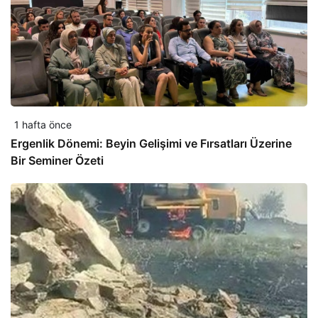
1 hafta önce
Ergenlik Dönemi: Beyin Gelişimi ve Fırsatları Üzerine
Bir Seminer Özeti