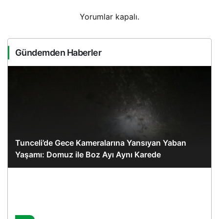
Yorumlar kapalı.
Gündemden Haberler
Tunceli’de Gece Kameralarına Yansıyan Yaban
Yaşamı: Domuz ile Boz Ayı Aynı Karede