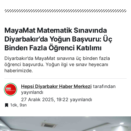
MayaMat Matematik Sınavında
Diyarbakır’da Yoğun Başvuru: Üç
Binden Fazla Öğrenci Katılımı
Diyarbakır’da MayaMat sınavına üç binden fazla
öğrenci başvurdu. Yoğun ilgi ve sınav heyecanı
haberimizde.
Hepsi Diyarbakır Haber Merkezi
tarafından
yayınlandı
27 Aralık 2025, 19:22
yayınlandı
1dk, 9sn