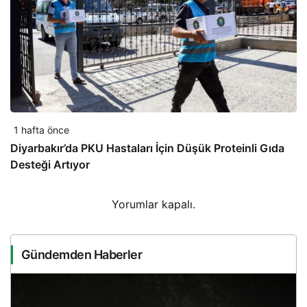
1 hafta önce
Diyarbakır’da PKU Hastaları İçin Düşük Proteinli Gıda
Desteği Artıyor
Yorumlar kapalı.
Gündemden Haberler