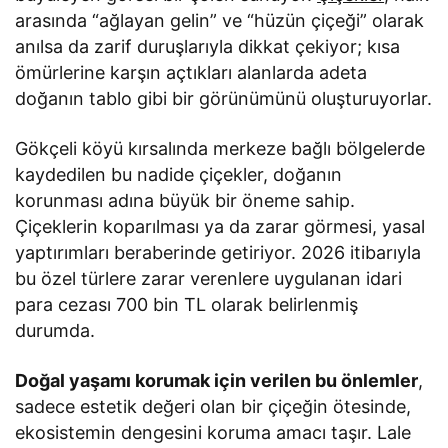
arasında “ağlayan gelin” ve “hüzün çiçeği” olarak
anılsa da zarif duruşlarıyla dikkat çekiyor; kısa
ömürlerine karşın açtıkları alanlarda adeta
doğanın tablo gibi bir görünümünü oluşturuyorlar.
Gökçeli köyü kırsalında merkeze bağlı bölgelerde
kaydedilen bu nadide çiçekler, doğanın
korunması adına büyük bir öneme sahip.
Çiçeklerin koparılması ya da zarar görmesi, yasal
yaptırımları beraberinde getiriyor. 2026 itibarıyla
bu özel türlere zarar verenlere uygulanan idari
para cezası 700 bin TL olarak belirlenmiş
durumda.
Doğal yaşamı korumak için verilen bu önlemler
,
sadece estetik değeri olan bir çiçeğin ötesinde,
ekosistemin dengesini koruma amacı taşır. Lale