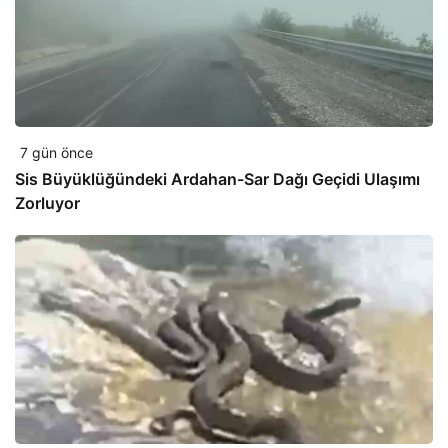
7 gün önce
Sis Büyüklüğündeki Ardahan-Sar Dağı Geçidi Ulaşımı
Zorluyor