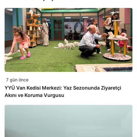
7 gün önce
YYÜ Van Kedisi Merkezi: Yaz Sezonunda Ziyaretçi
Akını ve Koruma Vurgusu