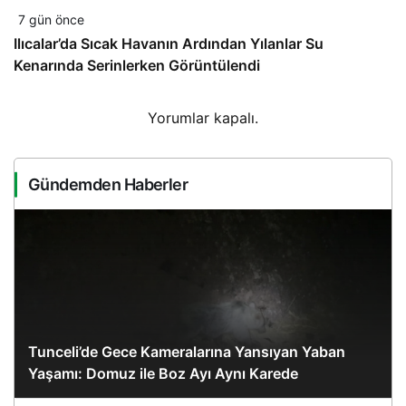
7 gün önce
Ilıcalar’da Sıcak Havanın Ardından Yılanlar Su
Kenarında Serinlerken Görüntülendi
Yorumlar kapalı.
Gündemden Haberler
Tunceli’de Gece Kameralarına Yansıyan Yaban
Yaşamı: Domuz ile Boz Ayı Aynı Karede