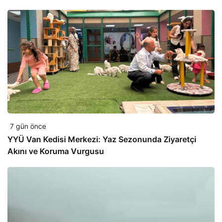
7 gün önce
YYÜ Van Kedisi Merkezi: Yaz Sezonunda Ziyaretçi
Akını ve Koruma Vurgusu