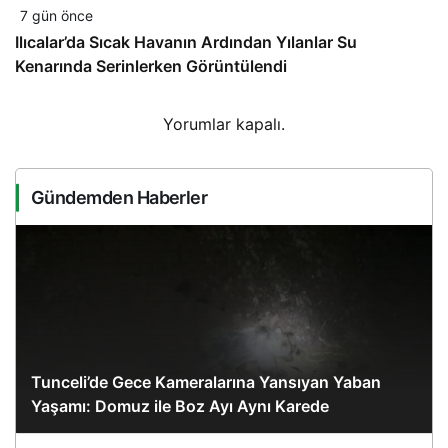
7 gün önce
Ilıcalar’da Sıcak Havanın Ardından Yılanlar Su
Kenarında Serinlerken Görüntülendi
Yorumlar kapalı.
Gündemden Haberler
Tunceli’de Gece Kameralarına Yansıyan Yaban
Yaşamı: Domuz ile Boz Ayı Aynı Karede