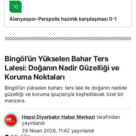
10
Alanyaspor-Perspolis hazırlık karşılaşması 0-1
Bingöl’ün Yükselen Bahar Ters
Lalesi: Doğanın Nadir Güzelliği ve
Koruma Noktaları
Bingöl’ün yükselen baharı: ters lale ile doğanın nadide
güzelliği ve koruma ipuçlarıyla keşfedilecek özel bir
manzara.
Hepsi Diyarbakır Haber Merkezi
tarafından
yayınlandı
29 Nisan 2026, 11:42
yayınlandı