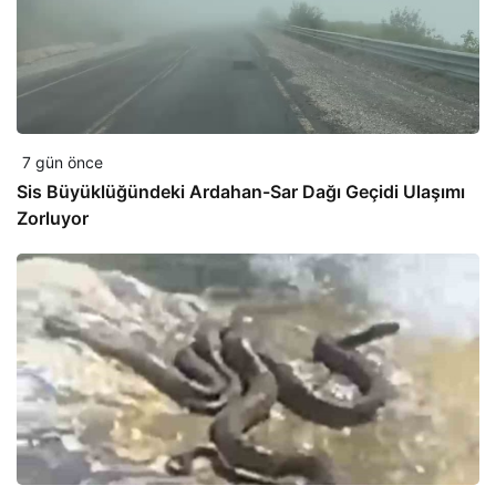
7 gün önce
Sis Büyüklüğündeki Ardahan-Sar Dağı Geçidi Ulaşımı
Zorluyor