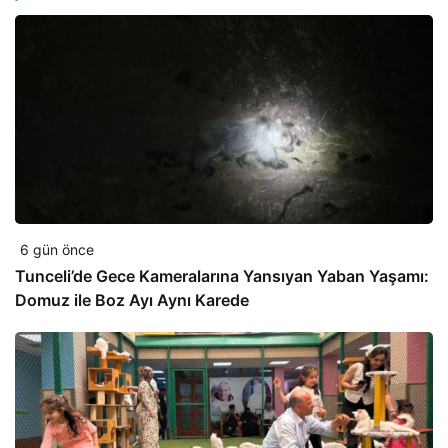
6 gün önce
Tunceli’de Gece Kameralarına Yansıyan Yaban Yaşamı:
Domuz ile Boz Ayı Aynı Karede