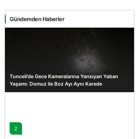
Gündemden Haberler
Tunceli’de Gece Kameralarına Yansıyan Yaban
Yaşamı: Domuz ile Boz Ayı Aynı Karede
2