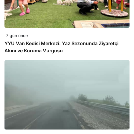
7 gün önce
YYÜ Van Kedisi Merkezi: Yaz Sezonunda Ziyaretçi
Akını ve Koruma Vurgusu