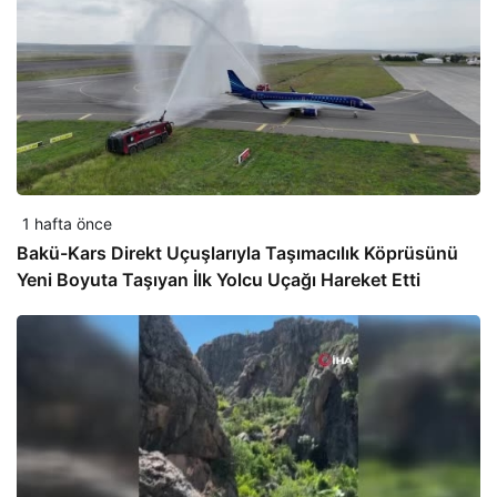
1 hafta önce
Bakü-Kars Direkt Uçuşlarıyla Taşımacılık Köprüsünü
Yeni Boyuta Taşıyan İlk Yolcu Uçağı Hareket Etti