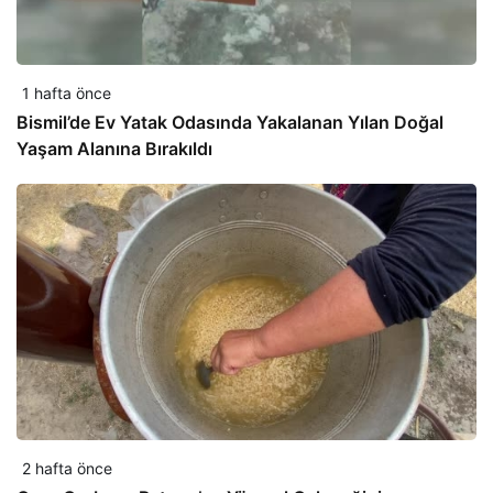
1 hafta önce
Bismil’de Ev Yatak Odasında Yakalanan Yılan Doğal
Yaşam Alanına Bırakıldı
2 hafta önce