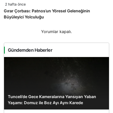
2 hafta önce
Gırar Çorbası: Patnos’un Yöresel Geleneğinin
Büyüleyici Yolculuğu
Yorumlar kapalı.
Gündemden Haberler
Tunceli’de Gece Kameralarına Yansıyan Yaban
Yaşamı: Domuz ile Boz Ayı Aynı Karede