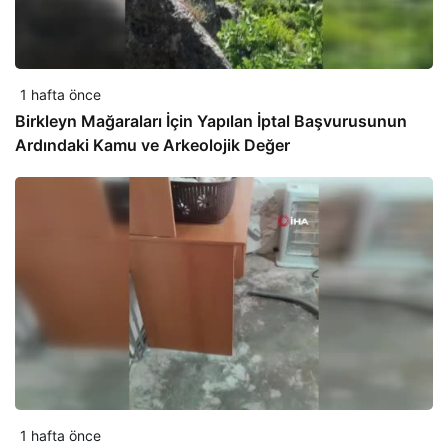
1 hafta önce
Birkleyn Mağaraları İçin Yapılan İptal Başvurusunun
Ardındaki Kamu ve Arkeolojik Değer
1 hafta önce