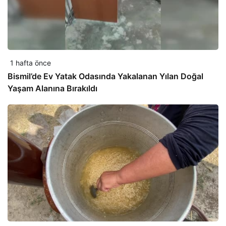
1 hafta önce
Bismil’de Ev Yatak Odasında Yakalanan Yılan Doğal
Yaşam Alanına Bırakıldı