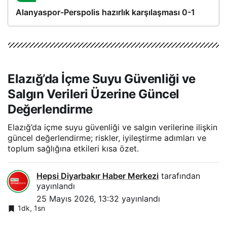
Alanyaspor-Perspolis hazırlık karşılaşması 0-1
Elazığ’da İçme Suyu Güvenliği ve
Salgın Verileri Üzerine Güncel
Değerlendirme
Elazığ’da içme suyu güvenliği ve salgın verilerine ilişkin
güncel değerlendirme; riskler, iyileştirme adımları ve
toplum sağlığına etkileri kısa özet.
Hepsi Diyarbakır Haber Merkezi
tarafından
yayınlandı
25 Mayıs 2026, 13:32
yayınlandı
1dk, 1sn