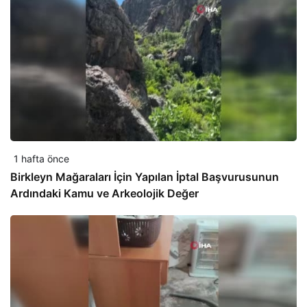
1 hafta önce
Birkleyn Mağaraları İçin Yapılan İptal Başvurusunun
Ardındaki Kamu ve Arkeolojik Değer