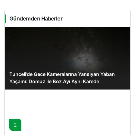
Gündemden Haberler
Tunceli’de Gece Kameralarına Yansıyan Yaban
Yaşamı: Domuz ile Boz Ayı Aynı Karede
2