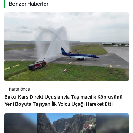
Benzer Haberler
1 hafta önce
Bakü-Kars Direkt Uçuşlarıyla Taşımacılık Köprüsünü
Yeni Boyuta Taşıyan İlk Yolcu Uçağı Hareket Etti