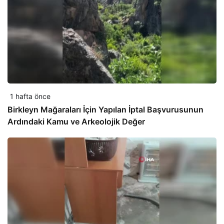
1 hafta önce
Birkleyn Mağaraları İçin Yapılan İptal Başvurusunun
Ardındaki Kamu ve Arkeolojik Değer