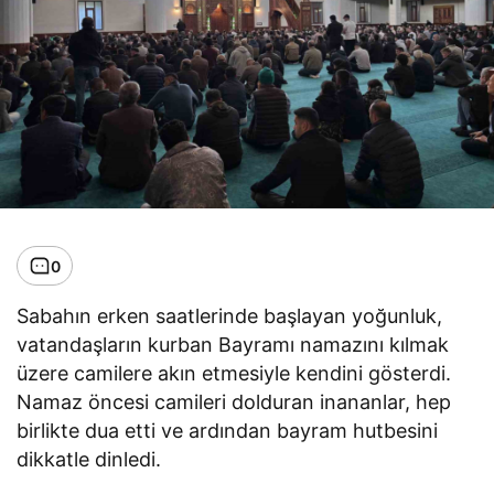
0
Sabahın erken saatlerinde başlayan yoğunluk,
vatandaşların kurban Bayramı namazını kılmak
üzere camilere akın etmesiyle kendini gösterdi.
Namaz öncesi camileri dolduran inananlar, hep
birlikte dua etti ve ardından bayram hutbesini
dikkatle dinledi.