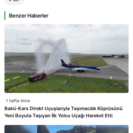
Benzer Haberler
1 hafta önce
Bakü-Kars Direkt Uçuşlarıyla Taşımacılık Köprüsünü
Yeni Boyuta Taşıyan İlk Yolcu Uçağı Hareket Etti