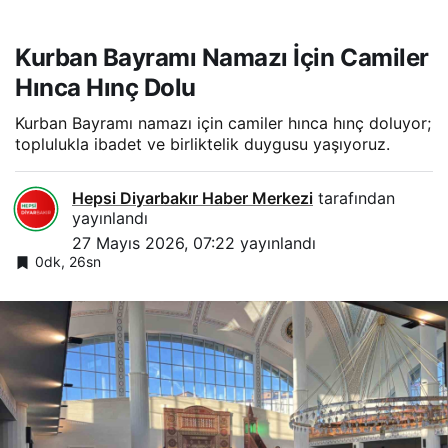
Kurban Bayramı Namazı İçin Camiler
Hınca Hınç Dolu
Kurban Bayramı namazı için camiler hınca hınç doluyor;
toplulukla ibadet ve birliktelik duygusu yaşıyoruz.
Hepsi Diyarbakır Haber Merkezi
tarafından
yayınlandı
27 Mayıs 2026, 07:22
yayınlandı
0dk, 26sn