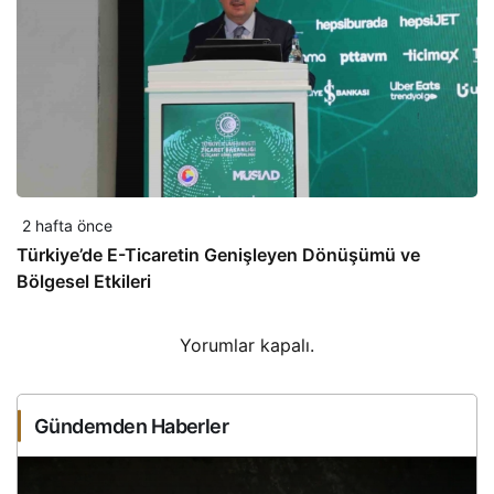
2 hafta önce
Türkiye’de E-Ticaretin Genişleyen Dönüşümü ve
Bölgesel Etkileri
Yorumlar kapalı.
Gündemden Haberler