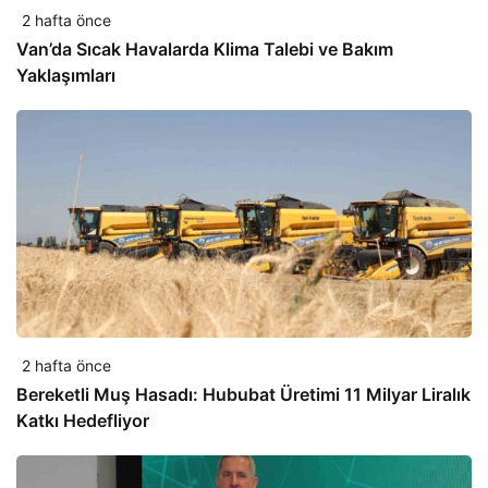
2 hafta önce
Van’da Sıcak Havalarda Klima Talebi ve Bakım
Yaklaşımları
2 hafta önce
Bereketli Muş Hasadı: Hububat Üretimi 11 Milyar Liralık
Katkı Hedefliyor