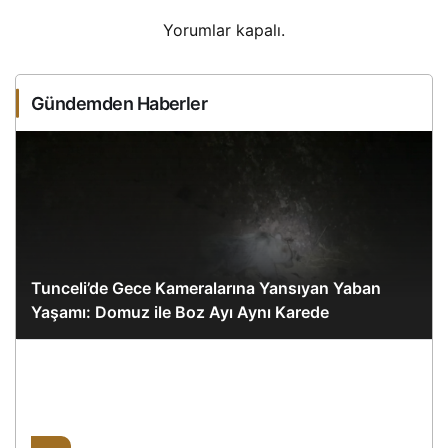
Yorumlar kapalı.
Gündemden Haberler
Tunceli’de Gece Kameralarına Yansıyan Yaban
Yaşamı: Domuz ile Boz Ayı Aynı Karede