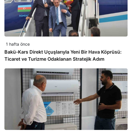
1 hafta önce
Bakü-Kars Direkt Uçuşlarıyla Yeni Bir Hava Köprüsü:
Ticaret ve Turizme Odaklanan Stratejik Adım