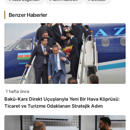
Benzer Haberler
1 hafta önce
Bakü-Kars Direkt Uçuşlarıyla Yeni Bir Hava Köprüsü:
Ticaret ve Turizme Odaklanan Stratejik Adım