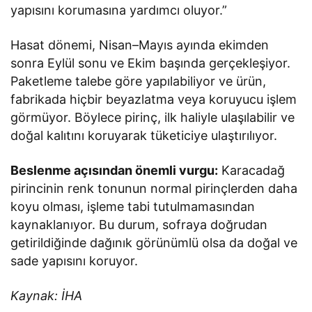
yapısını korumasına yardımcı oluyor.”
Hasat dönemi, Nisan–Mayıs ayında ekimden
sonra Eylül sonu ve Ekim başında gerçekleşiyor.
Paketleme talebe göre yapılabiliyor ve ürün,
fabrikada hiçbir beyazlatma veya koruyucu işlem
görmüyor. Böylece pirinç, ilk haliyle ulaşılabilir ve
doğal kalıtını koruyarak tüketiciye ulaştırılıyor.
Beslenme açısından önemli vurgu:
Karacadağ
pirincinin renk tonunun normal pirinçlerden daha
koyu olması, işleme tabi tutulmamasından
kaynaklanıyor. Bu durum, sofraya doğrudan
getirildiğinde dağınık görünümlü olsa da doğal ve
sade yapısını koruyor.
Kaynak: İHA