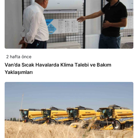
2 hafta önce
Van’da Sıcak Havalarda Klima Talebi ve Bakım
Yaklaşımları