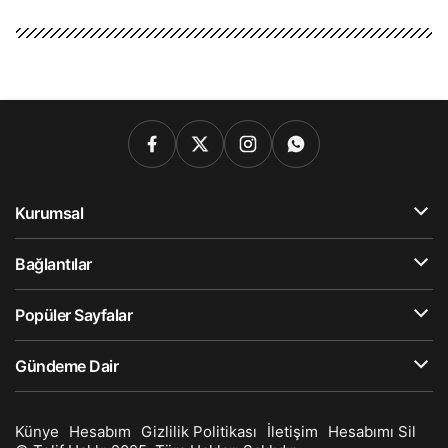
Kurumsal
Bağlantılar
Popüler Sayfalar
Gündeme Dair
Künye
Hesabım
Gizlilik Politikası
İletişim
Hesabımı Sil