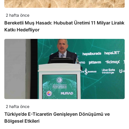
2 hafta önce
Bereketli Muş Hasadı: Hububat Üretimi 11 Milyar Liralık
Katkı Hedefliyor
2 hafta önce
Türkiye’de E-Ticaretin Genişleyen Dönüşümü ve
Bölgesel Etkileri