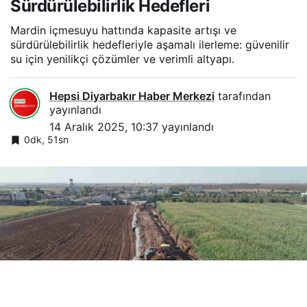
Sürdürülebilirlik Hedefleri
Mardin içmesuyu hattında kapasite artışı ve
sürdürülebilirlik hedefleriyle aşamalı ilerleme: güvenilir
su için yenilikçi çözümler ve verimli altyapı.
Hepsi Diyarbakır Haber Merkezi
tarafından
yayınlandı
14 Aralık 2025, 10:37
yayınlandı
0dk, 51sn