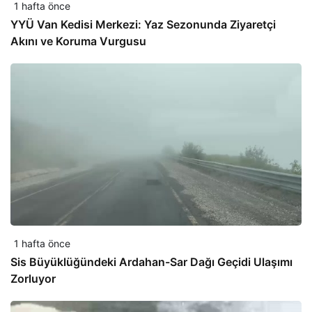
1 hafta önce
YYÜ Van Kedisi Merkezi: Yaz Sezonunda Ziyaretçi
Akını ve Koruma Vurgusu
1 hafta önce
Sis Büyüklüğündeki Ardahan-Sar Dağı Geçidi Ulaşımı
Zorluyor