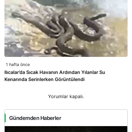
1 hafta önce
Ilıcalar’da Sıcak Havanın Ardından Yılanlar Su
Kenarında Serinlerken Görüntülendi
Yorumlar kapalı.
Gündemden Haberler