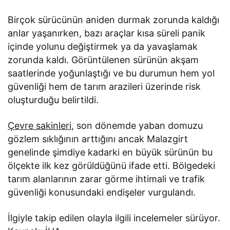
Birçok sürücünün aniden durmak zorunda kaldığı
anlar yaşanırken, bazı araçlar kısa süreli panik
içinde yolunu değiştirmek ya da yavaşlamak
zorunda kaldı. Görüntülenen sürünün akşam
saatlerinde yoğunlaştığı ve bu durumun hem yol
güvenliği hem de tarım arazileri üzerinde risk
oluşturduğu belirtildi.
Çevre sakinleri
, son dönemde yaban domuzu
gözlem sıklığının arttığını ancak Malazgirt
genelinde şimdiye kadarki en büyük sürünün bu
ölçekte ilk kez görüldüğünü ifade etti. Bölgedeki
tarım alanlarının zarar görme ihtimali ve trafik
güvenliği konusundaki endişeler vurgulandı.
İlgiyle takip edilen olayla ilgili incelemeler sürüyor.