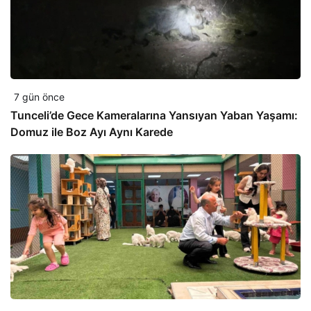
7 gün önce
Tunceli’de Gece Kameralarına Yansıyan Yaban Yaşamı:
Domuz ile Boz Ayı Aynı Karede