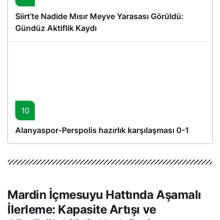
Siirt’te Nadide Mısır Meyve Yarasası Görüldü:
Gündüz Aktiflik Kaydı
10
Alanyaspor-Perspolis hazırlık karşılaşması 0-1
Mardin İçmesuyu Hattında Aşamalı
İlerleme: Kapasite Artışı ve