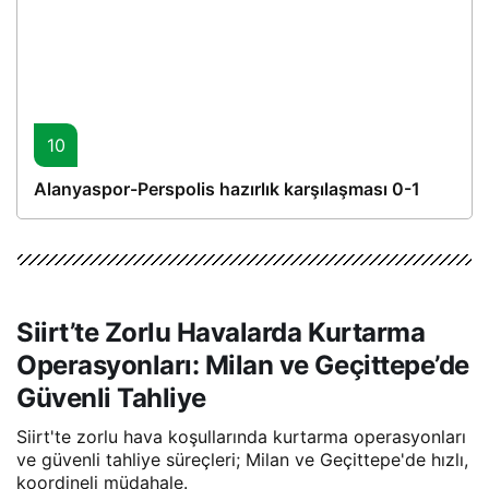
10
Alanyaspor-Perspolis hazırlık karşılaşması 0-1
Siirt’te Zorlu Havalarda Kurtarma
Operasyonları: Milan ve Geçittepe’de
Güvenli Tahliye
Siirt'te zorlu hava koşullarında kurtarma operasyonları
ve güvenli tahliye süreçleri; Milan ve Geçittepe'de hızlı,
koordineli müdahale.