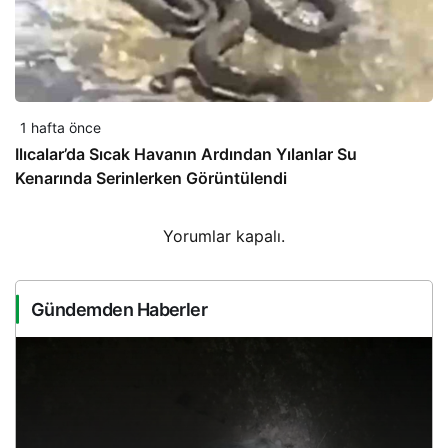
1 hafta önce
Ilıcalar’da Sıcak Havanın Ardından Yılanlar Su
Kenarında Serinlerken Görüntülendi
Yorumlar kapalı.
Gündemden Haberler