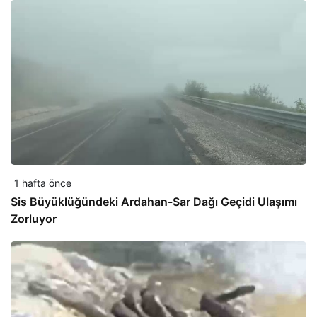
1 hafta önce
Sis Büyüklüğündeki Ardahan-Sar Dağı Geçidi Ulaşımı
Zorluyor