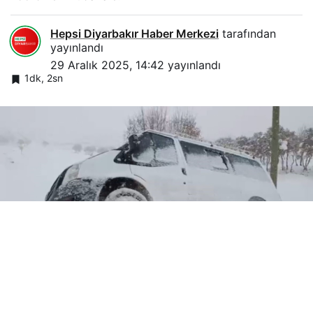
Hepsi Diyarbakır Haber Merkezi
tarafından
yayınlandı
29 Aralık 2025, 14:42
yayınlandı
1dk, 2sn