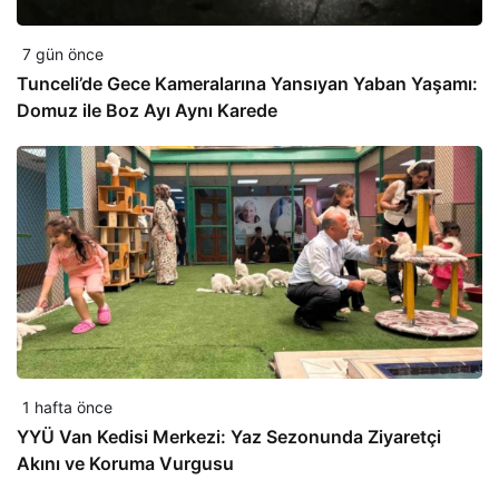
7 gün önce
Tunceli’de Gece Kameralarına Yansıyan Yaban Yaşamı:
Domuz ile Boz Ayı Aynı Karede
1 hafta önce
YYÜ Van Kedisi Merkezi: Yaz Sezonunda Ziyaretçi
Akını ve Koruma Vurgusu