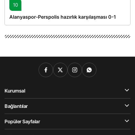
10
Alanyaspor-Perspolis hazırlık karşılaşması 0-1
Kurumsal
Bağlantılar
Popüler Sayfalar