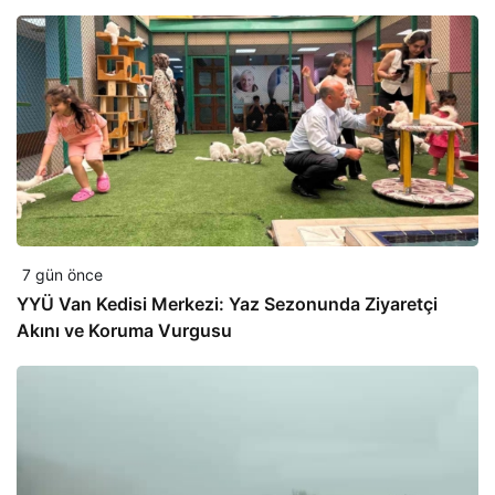
7 gün önce
YYÜ Van Kedisi Merkezi: Yaz Sezonunda Ziyaretçi
Akını ve Koruma Vurgusu