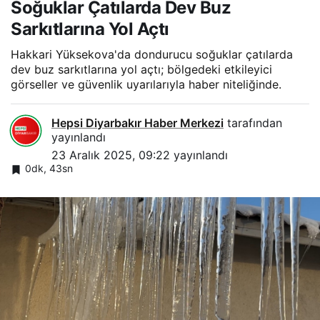
Soğuklar Çatılarda Dev Buz
Sarkıtlarına Yol Açtı
Hakkari Yüksekova'da dondurucu soğuklar çatılarda
dev buz sarkıtlarına yol açtı; bölgedeki etkileyici
görseller ve güvenlik uyarılarıyla haber niteliğinde.
Hepsi Diyarbakır Haber Merkezi
tarafından
yayınlandı
23 Aralık 2025, 09:22
yayınlandı
0dk, 43sn