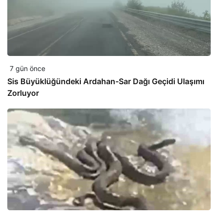
7 gün önce
Sis Büyüklüğündeki Ardahan-Sar Dağı Geçidi Ulaşımı
Zorluyor