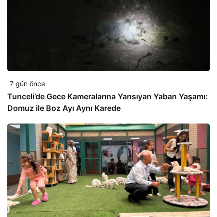
7 gün önce
Tunceli’de Gece Kameralarına Yansıyan Yaban Yaşamı:
Domuz ile Boz Ayı Aynı Karede