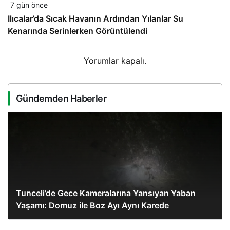
7 gün önce
Ilıcalar’da Sıcak Havanın Ardından Yılanlar Su
Kenarında Serinlerken Görüntülendi
Yorumlar kapalı.
Gündemden Haberler
Tunceli’de Gece Kameralarına Yansıyan Yaban
Yaşamı: Domuz ile Boz Ayı Aynı Karede