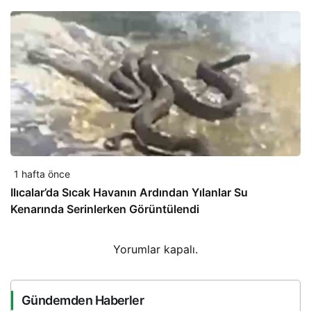
1 hafta önce
Ilıcalar’da Sıcak Havanın Ardından Yılanlar Su
Kenarında Serinlerken Görüntülendi
Yorumlar kapalı.
Gündemden Haberler