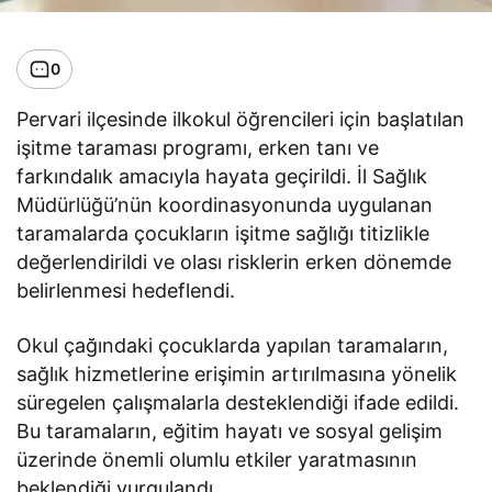
0
Pervari ilçesinde ilkokul öğrencileri için başlatılan
işitme taraması programı, erken tanı ve
farkındalık amacıyla hayata geçirildi. İl Sağlık
Müdürlüğü’nün koordinasyonunda uygulanan
taramalarda çocukların işitme sağlığı titizlikle
değerlendirildi ve olası risklerin erken dönemde
belirlenmesi hedeflendi.
Okul çağındaki çocuklarda yapılan taramaların,
sağlık hizmetlerine erişimin artırılmasına yönelik
süregelen çalışmalarla desteklendiği ifade edildi.
Bu taramaların, eğitim hayatı ve sosyal gelişim
üzerinde önemli olumlu etkiler yaratmasının
beklendiği vurgulandı.