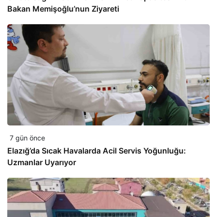
Bakan Memişoğlu’nun Ziyareti
7 gün önce
Elazığ’da Sıcak Havalarda Acil Servis Yoğunluğu:
Uzmanlar Uyarıyor