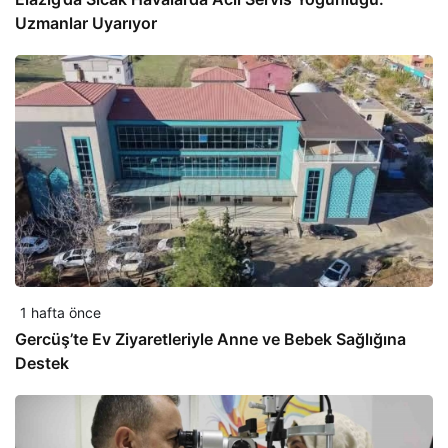
Uzmanlar Uyarıyor
1 hafta önce
Gercüş’te Ev Ziyaretleriyle Anne ve Bebek Sağlığına
Destek