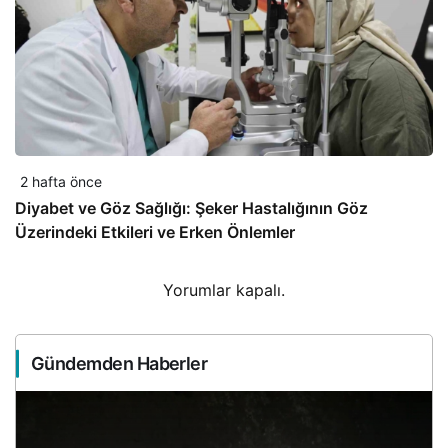
2 hafta önce
Diyabet ve Göz Sağlığı: Şeker Hastalığının Göz
Üzerindeki Etkileri ve Erken Önlemler
Yorumlar kapalı.
Gündemden Haberler