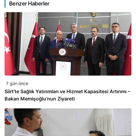
Benzer Haberler
7 gün önce
Siirt’te Sağlık Yatırımları ve Hizmet Kapasitesi Artırımı –
Bakan Memişoğlu’nun Ziyareti