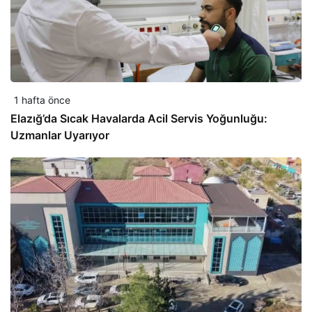
1 hafta önce
Elazığ’da Sıcak Havalarda Acil Servis Yoğunluğu:
Uzmanlar Uyarıyor