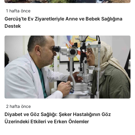
1 hafta önce
Gercüş’te Ev Ziyaretleriyle Anne ve Bebek Sağlığına
Destek
2 hafta önce
Diyabet ve Göz Sağlığı: Şeker Hastalığının Göz
Üzerindeki Etkileri ve Erken Önlemler