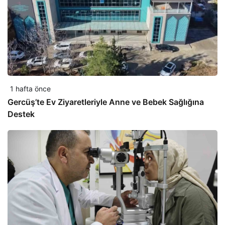
1 hafta önce
Gercüş’te Ev Ziyaretleriyle Anne ve Bebek Sağlığına
Destek