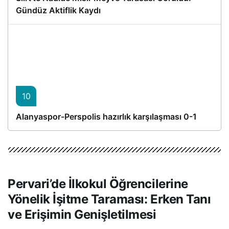
Gündüz Aktiflik Kaydı
10
Alanyaspor-Perspolis hazırlık karşılaşması 0-1
Pervari’de İlkokul Öğrencilerine
Yönelik İşitme Taraması: Erken Tanı
ve Erişimin Genişletilmesi