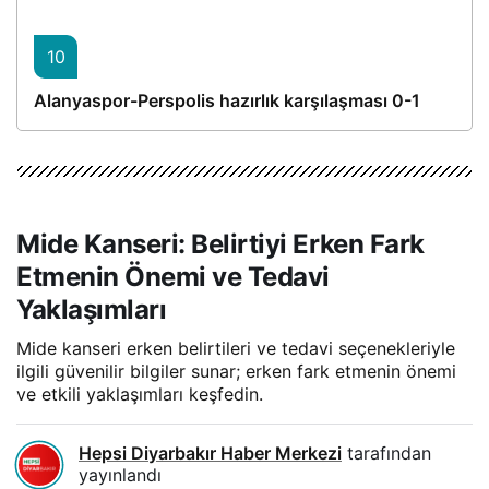
10
Alanyaspor-Perspolis hazırlık karşılaşması 0-1
Mide Kanseri: Belirtiyi Erken Fark
Etmenin Önemi ve Tedavi
Yaklaşımları
Mide kanseri erken belirtileri ve tedavi seçenekleriyle
ilgili güvenilir bilgiler sunar; erken fark etmenin önemi
ve etkili yaklaşımları keşfedin.
Hepsi Diyarbakır Haber Merkezi
tarafından
yayınlandı