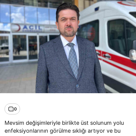
0
Mevsim değişimleriyle birlikte üst solunum yolu
enfeksiyonlarının görülme sıklığı artıyor ve bu