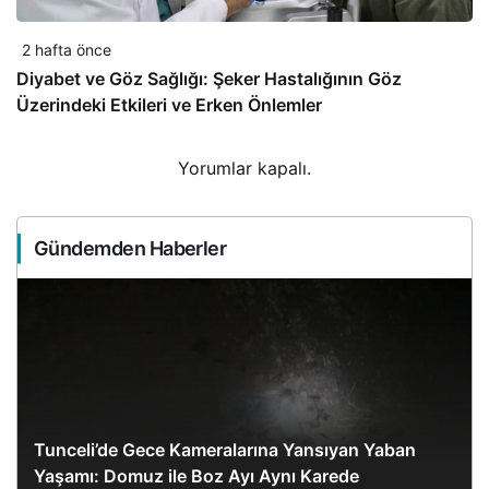
2 hafta önce
Diyabet ve Göz Sağlığı: Şeker Hastalığının Göz
Üzerindeki Etkileri ve Erken Önlemler
Yorumlar kapalı.
Gündemden Haberler
Tunceli’de Gece Kameralarına Yansıyan Yaban
Yaşamı: Domuz ile Boz Ayı Aynı Karede