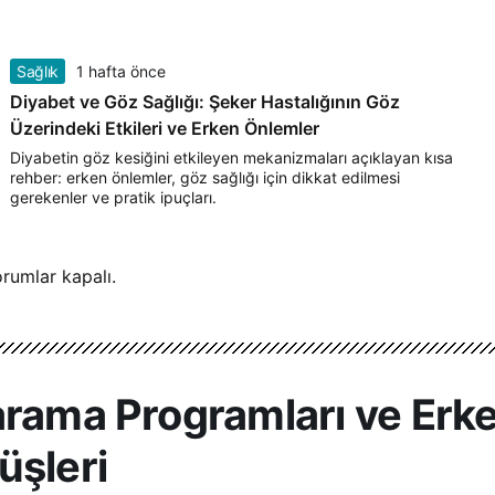
Sağlık
1 hafta önce
Diyabet ve Göz Sağlığı: Şeker Hastalığının Göz
Üzerindeki Etkileri ve Erken Önlemler
Diyabetin göz kesiğini etkileyen mekanizmaları açıklayan kısa
rehber: erken önlemler, göz sağlığı için dikkat edilmesi
gerekenler ve pratik ipuçları.
rumlar kapalı.
arama Programları ve Erke
üşleri