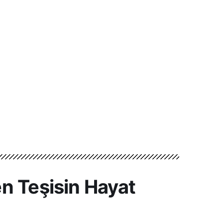
n Teşisin Hayat