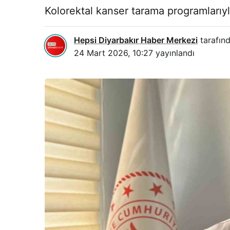
Kolorektal kanser tarama programlarıyla
Hepsi Diyarbakır Haber Merkezi
tarafınd
24 Mart 2026, 10:27
yayınlandı