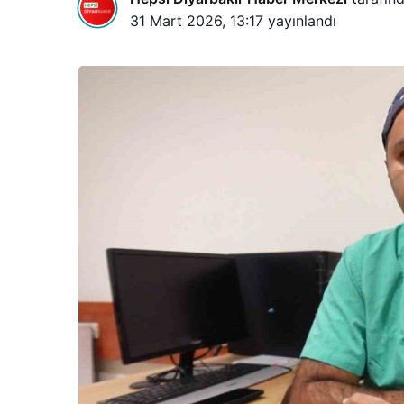
31 Mart 2026, 13:17
yayınlandı