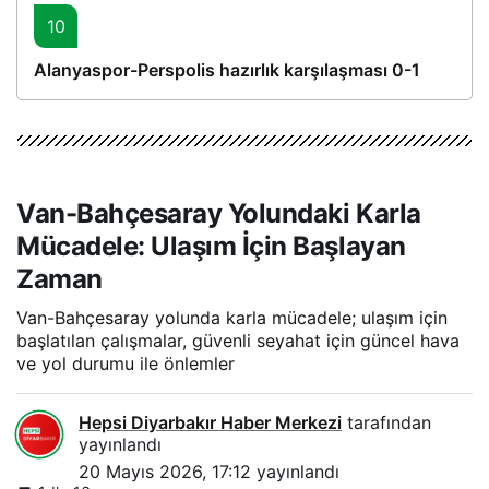
10
Alanyaspor-Perspolis hazırlık karşılaşması 0-1
Van-Bahçesaray Yolundaki Karla
Mücadele: Ulaşım İçin Başlayan
Zaman
Van-Bahçesaray yolunda karla mücadele; ulaşım için
başlatılan çalışmalar, güvenli seyahat için güncel hava
ve yol durumu ile önlemler
Hepsi Diyarbakır Haber Merkezi
tarafından
yayınlandı
20 Mayıs 2026, 17:12
yayınlandı