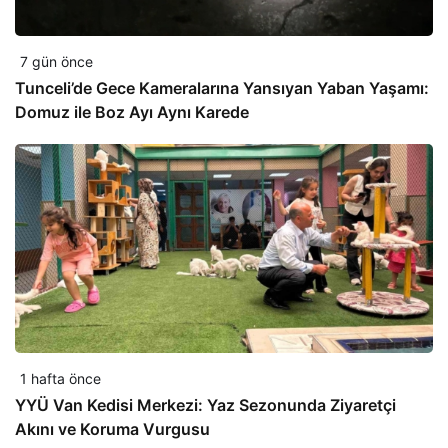
7 gün önce
Tunceli’de Gece Kameralarına Yansıyan Yaban Yaşamı:
Domuz ile Boz Ayı Aynı Karede
1 hafta önce
YYÜ Van Kedisi Merkezi: Yaz Sezonunda Ziyaretçi
Akını ve Koruma Vurgusu