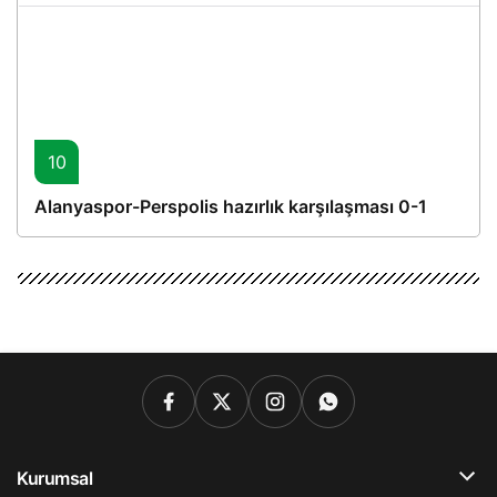
10
Alanyaspor-Perspolis hazırlık karşılaşması 0-1
Kurumsal