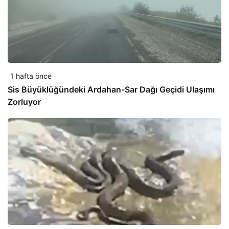
1 hafta önce
Sis Büyüklüğündeki Ardahan-Sar Dağı Geçidi Ulaşımı
Zorluyor