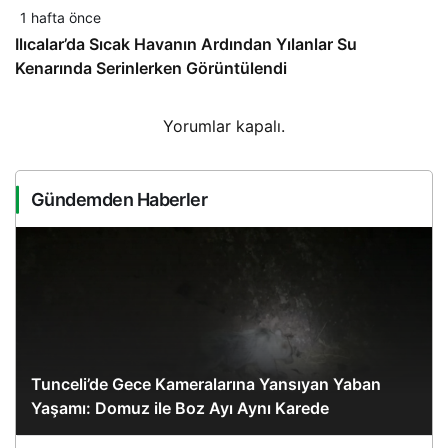
1 hafta önce
Ilıcalar’da Sıcak Havanın Ardından Yılanlar Su
Kenarında Serinlerken Görüntülendi
Yorumlar kapalı.
Gündemden Haberler
Tunceli’de Gece Kameralarına Yansıyan Yaban
Yaşamı: Domuz ile Boz Ayı Aynı Karede