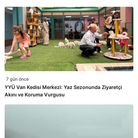
7 gün önce
YYÜ Van Kedisi Merkezi: Yaz Sezonunda Ziyaretçi
Akını ve Koruma Vurgusu