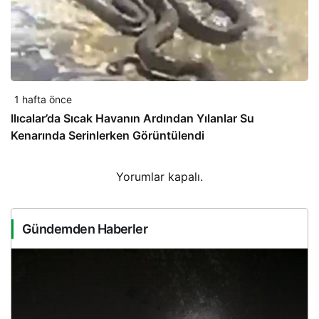
1 hafta önce
Ilıcalar’da Sıcak Havanın Ardından Yılanlar Su
Kenarında Serinlerken Görüntülendi
Yorumlar kapalı.
Gündemden Haberler