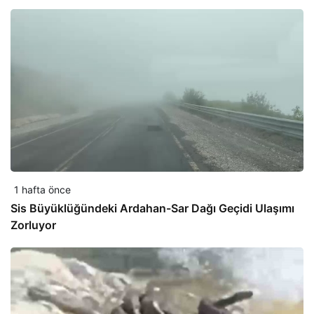
1 hafta önce
Sis Büyüklüğündeki Ardahan-Sar Dağı Geçidi Ulaşımı
Zorluyor