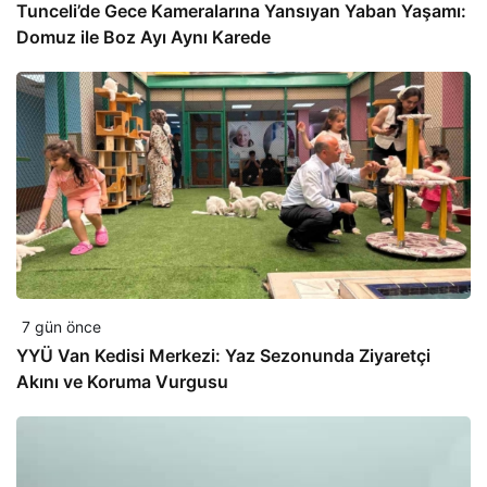
Tunceli’de Gece Kameralarına Yansıyan Yaban Yaşamı:
Domuz ile Boz Ayı Aynı Karede
7 gün önce
YYÜ Van Kedisi Merkezi: Yaz Sezonunda Ziyaretçi
Akını ve Koruma Vurgusu