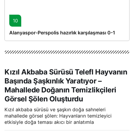
10
Alanyaspor-Perspolis hazırlık karşılaşması 0-1
Kızıl Akbaba Sürüsü Telefl Hayvanın
Başında Şaşkınlık Yaratıyor –
Mahallede Doğanın Temizlikçileri
Görsel Şölen Oluşturdu
Kızıl akbaba sürüsü ve şaşkın doğa sahneleri
mahallede görsel şölen: Hayvanların temizleyici
etkisiyle doğa teması akıcı bir anlatımla