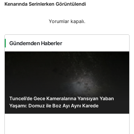
Kenarında Serinlerken Görüntülendi
Yorumlar kapalı.
Gündemden Haberler
Tunceli’de Gece Kameralarına Yansıyan Yaban
Yaşamı: Domuz ile Boz Ayı Aynı Karede