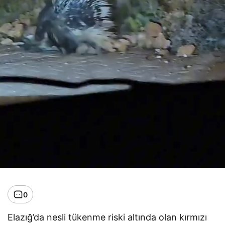
0
Elazığ’da nesli tükenme riski altında olan kırmızı