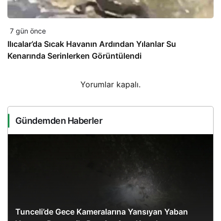
7 gün önce
Ilıcalar’da Sıcak Havanın Ardından Yılanlar Su
Kenarında Serinlerken Görüntülendi
Yorumlar kapalı.
Gündemden Haberler
Tunceli’de Gece Kameralarına Yansıyan Yaban