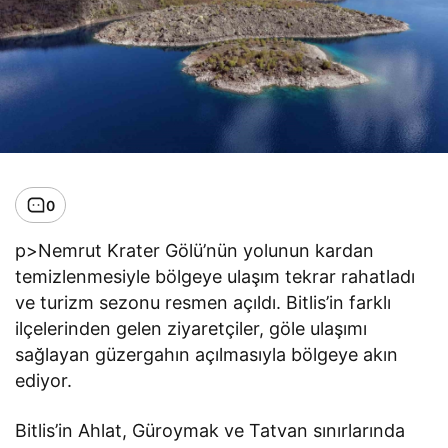
0
p>Nemrut Krater Gölü’nün yolunun kardan
temizlenmesiyle bölgeye ulaşım tekrar rahatladı
ve turizm sezonu resmen açıldı. Bitlis’in farklı
ilçelerinden gelen ziyaretçiler, göle ulaşımı
sağlayan güzergahın açılmasıyla bölgeye akın
ediyor.
Bitlis’in Ahlat, Güroymak ve Tatvan sınırlarında