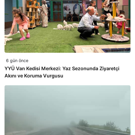
6 gün önce
YYÜ Van Kedisi Merkezi: Yaz Sezonunda Ziyaretçi
Akını ve Koruma Vurgusu