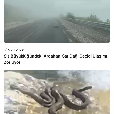
7 gün önce
Sis Büyüklüğündeki Ardahan-Sar Dağı Geçidi Ulaşımı
Zorluyor