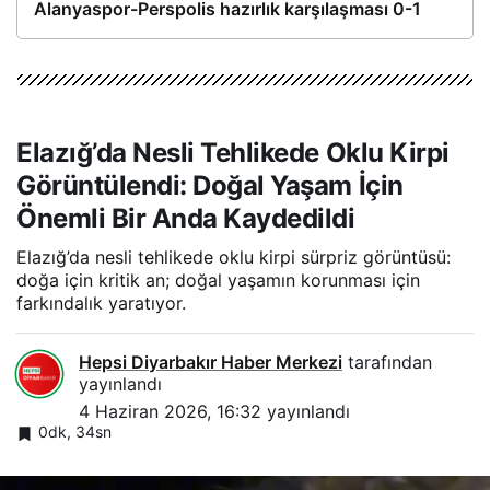
Alanyaspor-Perspolis hazırlık karşılaşması 0-1
Elazığ’da Nesli Tehlikede Oklu Kirpi
Görüntülendi: Doğal Yaşam İçin
Önemli Bir Anda Kaydedildi
Elazığ’da nesli tehlikede oklu kirpi sürpriz görüntüsü:
doğa için kritik an; doğal yaşamın korunması için
farkındalık yaratıyor.
Hepsi Diyarbakır Haber Merkezi
tarafından
yayınlandı
4 Haziran 2026, 16:32
yayınlandı
0dk, 34sn