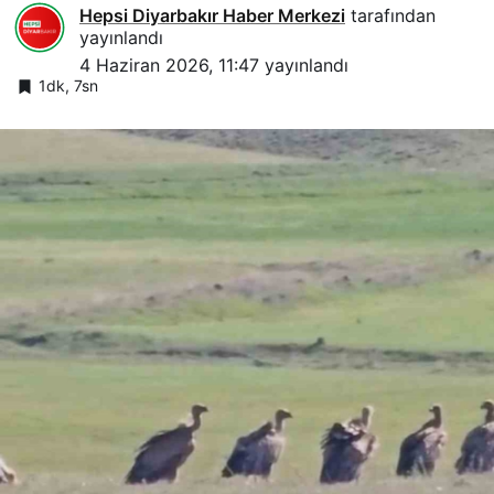
Hepsi Diyarbakır Haber Merkezi
tarafından
yayınlandı
4 Haziran 2026, 11:47
yayınlandı
1dk, 7sn