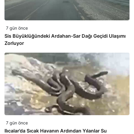
7 gün önce
Sis Büyüklüğündeki Ardahan-Sar Dağı Geçidi Ulaşımı
Zorluyor
7 gün önce
Ilıcalar’da Sıcak Havanın Ardından Yılanlar Su