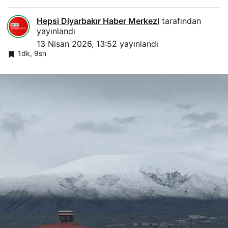
Hepsi Diyarbakır Haber Merkezi
tarafından
yayınlandı
13 Nisan 2026, 13:52
yayınlandı
1dk, 9sn