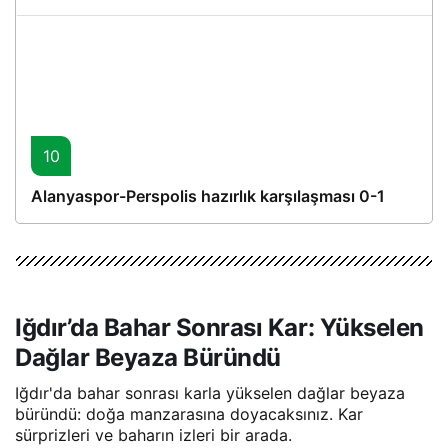
10
Alanyaspor-Perspolis hazırlık karşılaşması 0-1
Iğdır’da Bahar Sonrası Kar: Yükselen
Dağlar Beyaza Büründü
Iğdır'da bahar sonrası karla yükselen dağlar beyaza
büründü: doğa manzarasına doyacaksınız. Kar
sürprizleri ve baharın izleri bir arada.