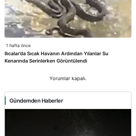
1 hafta önce
Ilıcalar’da Sıcak Havanın Ardından Yılanlar Su
Kenarında Serinlerken Görüntülendi
Yorumlar kapalı.
Gündemden Haberler