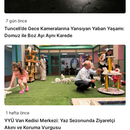
7 gün önce
Tunceli’de Gece Kameralarına Yansıyan Yaban Yaşamı:
Domuz ile Boz Ayı Aynı Karede
1 hafta önce
YYÜ Van Kedisi Merkezi: Yaz Sezonunda Ziyaretçi
Akını ve Koruma Vurgusu