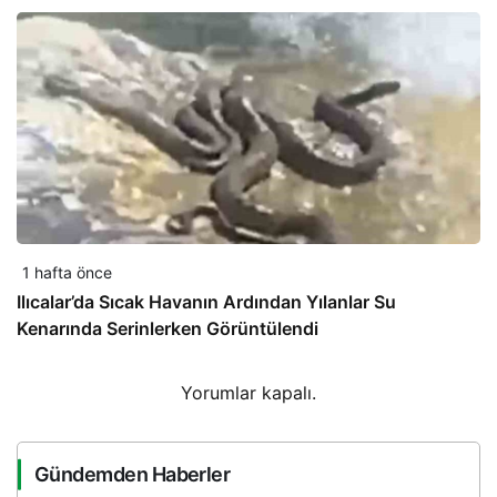
1 hafta önce
Ilıcalar’da Sıcak Havanın Ardından Yılanlar Su
Kenarında Serinlerken Görüntülendi
Yorumlar kapalı.
Gündemden Haberler