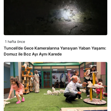
1 hafta önce
Tunceli’de Gece Kameralarına Yansıyan Yaban Yaşamı:
Domuz ile Boz Ayı Aynı Karede