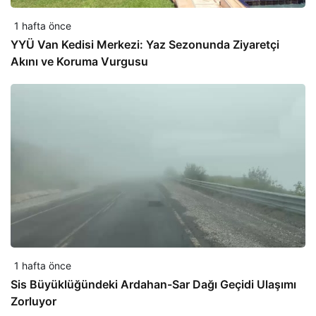
1 hafta önce
YYÜ Van Kedisi Merkezi: Yaz Sezonunda Ziyaretçi
Akını ve Koruma Vurgusu
1 hafta önce
Sis Büyüklüğündeki Ardahan-Sar Dağı Geçidi Ulaşımı
Zorluyor