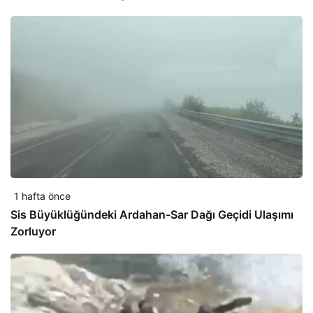
1 hafta önce
Sis Büyüklüğündeki Ardahan-Sar Dağı Geçidi Ulaşımı
Zorluyor