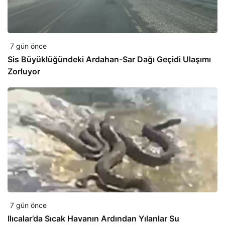
7 gün önce
Sis Büyüklüğündeki Ardahan-Sar Dağı Geçidi Ulaşımı
Zorluyor
7 gün önce
Ilıcalar’da Sıcak Havanın Ardından Yılanlar Su