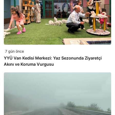
7 gün önce
YYÜ Van Kedisi Merkezi: Yaz Sezonunda Ziyaretçi
Akını ve Koruma Vurgusu