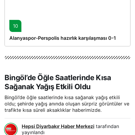
10
Alanyaspor-Perspolis hazırlık karşılaşması 0-1
Bingöl’de Öğle Saatlerinde Kısa
Sağanak Yağış Etkili Oldu
Bingöl’de öğle saatlerinde kısa sağanak yağış etkili
oldu; şehirde yağış anında oluşan sürpriz görüntüler ve
trafikte kısa süreli aksaklıklar haberimizde.
Hepsi Diyarbakır Haber Merkezi
tarafından
yayınlandı