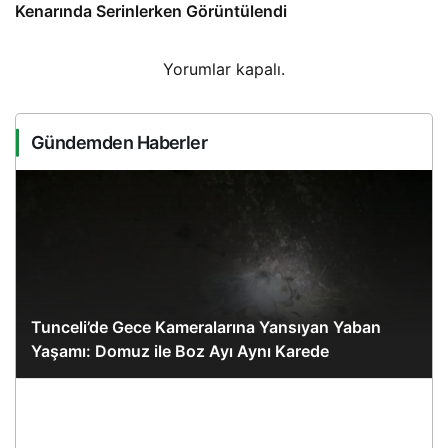
Kenarında Serinlerken Görüntülendi
Yorumlar kapalı.
Gündemden Haberler
Tunceli’de Gece Kameralarına Yansıyan Yaban
Yaşamı: Domuz ile Boz Ayı Aynı Karede