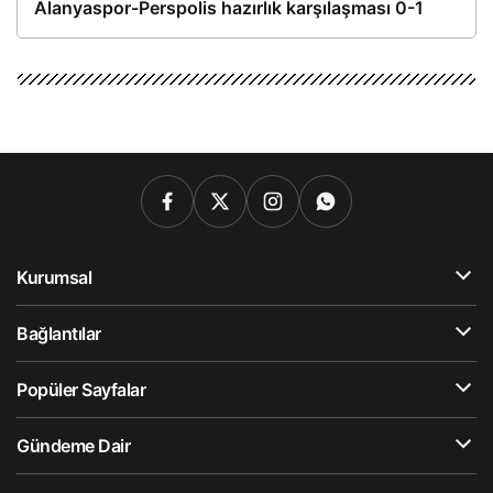
Alanyaspor-Perspolis hazırlık karşılaşması 0-1
Kurumsal
Bağlantılar
Popüler Sayfalar
Gündeme Dair