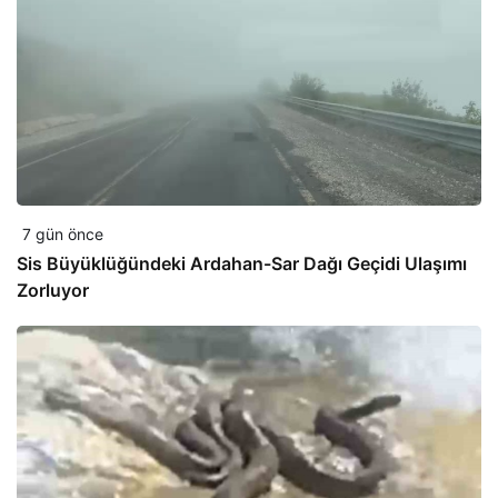
7 gün önce
Sis Büyüklüğündeki Ardahan-Sar Dağı Geçidi Ulaşımı
Zorluyor