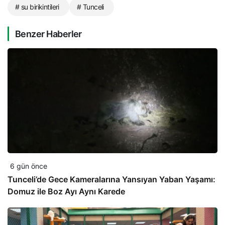
# su birikintileri
# Tunceli
Benzer Haberler
6 gün önce
Tunceli’de Gece Kameralarına Yansıyan Yaban Yaşamı:
Domuz ile Boz Ayı Aynı Karede