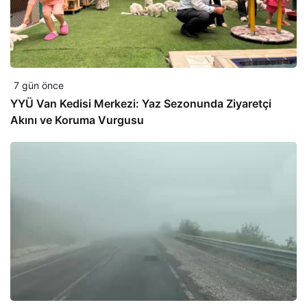
7 gün önce
YYÜ Van Kedisi Merkezi: Yaz Sezonunda Ziyaretçi
Akını ve Koruma Vurgusu