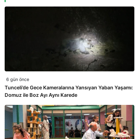
6 gün önce
Tunceli’de Gece Kameralarına Yansıyan Yaban Yaşamı:
Domuz ile Boz Ayı Aynı Karede