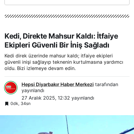
Kedi, Direkte Mahsur Kaldı: İtfaiye
Ekipleri Güvenli Bir İniş Sağladı
Kedi direk üzerinde mahsur kaldı; itfaiye ekipleri
güvenli inişi sağlayıp teknenin kurtulmasına yardımcı
oldu. Bizi izlemeye devam edin.
Hepsi Diyarbakır Haber Merkezi
tarafından
yayınlandı
27 Aralık 2025, 12:32
yayınlandı
0dk, 34sn