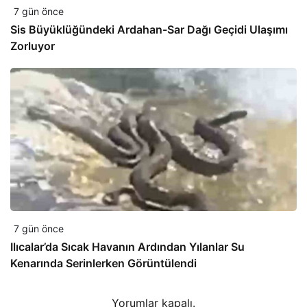
7 gün önce
Sis Büyüklüğündeki Ardahan-Sar Dağı Geçidi Ulaşımı
Zorluyor
7 gün önce
Ilıcalar’da Sıcak Havanın Ardından Yılanlar Su
Kenarında Serinlerken Görüntülendi
Yorumlar kapalı.