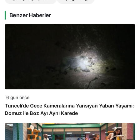
Benzer Haberler
6 gün önce
Tunceli’de Gece Kameralarına Yansıyan Yaban Yaşamı:
Domuz ile Boz Ayı Aynı Karede