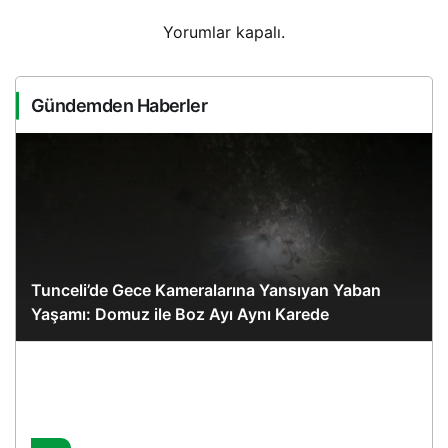
Yorumlar kapalı.
Gündemden Haberler
Tunceli’de Gece Kameralarına Yansıyan Yaban
Yaşamı: Domuz ile Boz Ayı Aynı Karede