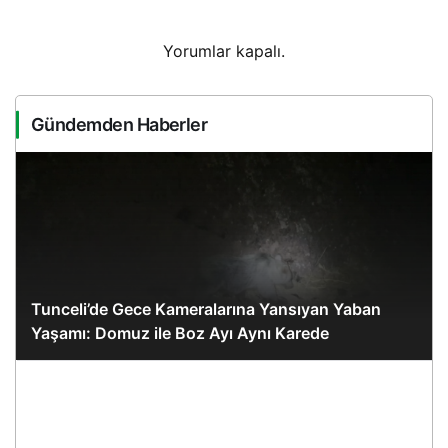
Yorumlar kapalı.
Gündemden Haberler
Tunceli’de Gece Kameralarına Yansıyan Yaban
Yaşamı: Domuz ile Boz Ayı Aynı Karede