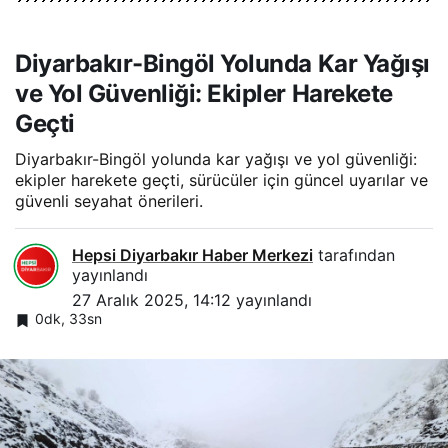
Diyarbakır-Bingöl Yolunda Kar Yağışı
ve Yol Güvenliği: Ekipler Harekete
Geçti
Diyarbakır-Bingöl yolunda kar yağışı ve yol güvenliği:
ekipler harekete geçti, sürücüler için güncel uyarılar ve
güvenli seyahat önerileri.
Hepsi Diyarbakır Haber Merkezi
tarafından
yayınlandı
27 Aralık 2025, 14:12
yayınlandı
0dk, 33sn