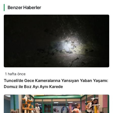
Benzer Haberler
1 hafta önce
Tunceli’de Gece Kameralarına Yansıyan Yaban Yaşamı:
Domuz ile Boz Ayı Aynı Karede