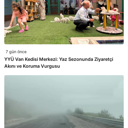
7 gün önce
YYÜ Van Kedisi Merkezi: Yaz Sezonunda Ziyaretçi
Akını ve Koruma Vurgusu