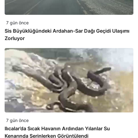
7 gün önce
Sis Büyüklüğündeki Ardahan-Sar Dağı Geçidi Ulaşımı
Zorluyor
7 gün önce
Ilıcalar’da Sıcak Havanın Ardından Yılanlar Su
Kenarında Serinlerken Görüntülendi