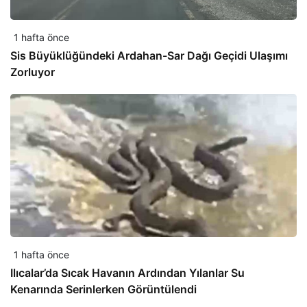
1 hafta önce
Sis Büyüklüğündeki Ardahan-Sar Dağı Geçidi Ulaşımı
Zorluyor
1 hafta önce
Ilıcalar’da Sıcak Havanın Ardından Yılanlar Su
Kenarında Serinlerken Görüntülendi