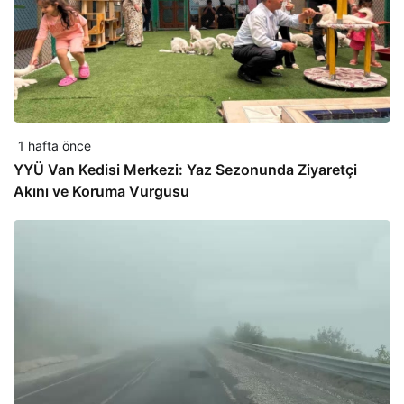
1 hafta önce
YYÜ Van Kedisi Merkezi: Yaz Sezonunda Ziyaretçi
Akını ve Koruma Vurgusu