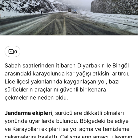
0
Sabah saatlerinden itibaren Diyarbakır ile Bingöl
arasındaki karayolunda kar yağışı etkisini artırdı.
Lice ilçesi yakınlarında kayganlaşan yol, bazı
sürücülerin araçlarını güvenli bir kenara
çekmelerine neden oldu.
Jandarma ekipleri
, sürücülere dikkatli olmaları
yönünde uyarılarda bulundu. Bölgedeki belediye
ve Karayolları ekipleri ise yol açma ve temizleme
çalışmalarını başlattı. Çalışmaların amacı, ulaşımın