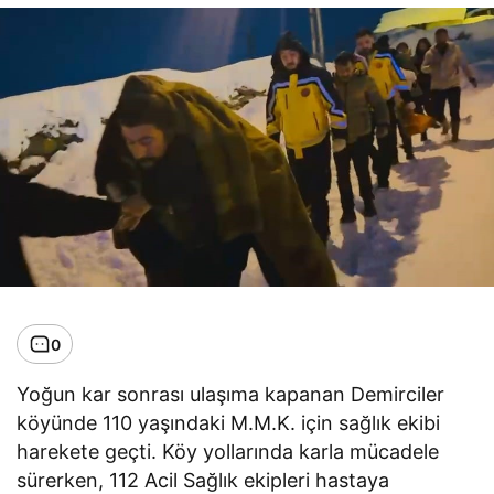
0
Yoğun kar sonrası ulaşıma kapanan Demirciler
köyünde 110 yaşındaki M.M.K. için sağlık ekibi
harekete geçti. Köy yollarında karla mücadele
sürerken, 112 Acil Sağlık ekipleri hastaya