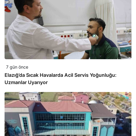
7 gün önce
Elazığ’da Sıcak Havalarda Acil Servis Yoğunluğu:
Uzmanlar Uyarıyor