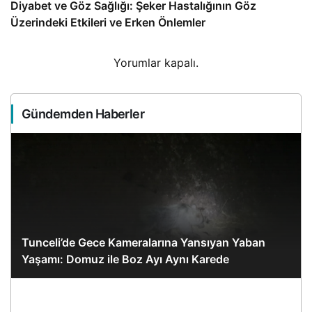
Diyabet ve Göz Sağlığı: Şeker Hastalığının Göz
Üzerindeki Etkileri ve Erken Önlemler
Yorumlar kapalı.
Gündemden Haberler
Tunceli’de Gece Kameralarına Yansıyan Yaban
Yaşamı: Domuz ile Boz Ayı Aynı Karede