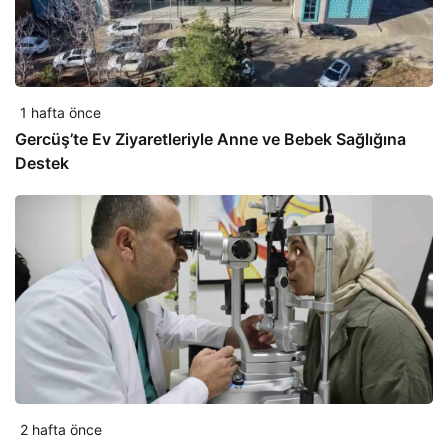
1 hafta önce
Gercüş’te Ev Ziyaretleriyle Anne ve Bebek Sağlığına
Destek
2 hafta önce