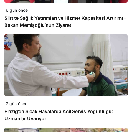
6 gün önce
Siirt’te Sağlık Yatırımları ve Hizmet Kapasitesi Artırımı –
Bakan Memişoğlu’nun Ziyareti
7 gün önce
Elazığ’da Sıcak Havalarda Acil Servis Yoğunluğu:
Uzmanlar Uyarıyor