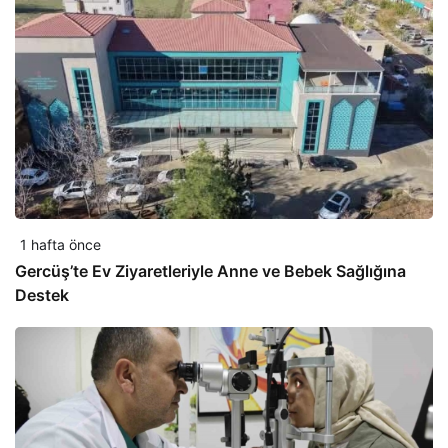
1 hafta önce
Gercüş’te Ev Ziyaretleriyle Anne ve Bebek Sağlığına
Destek