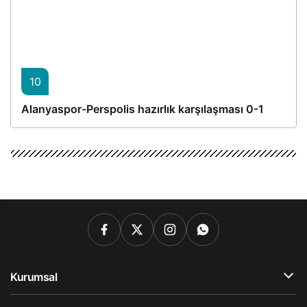
10
Alanyaspor-Perspolis hazırlık karşılaşması 0-1
Kurumsal