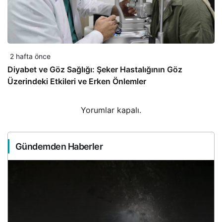
2 hafta önce
Diyabet ve Göz Sağlığı: Şeker Hastalığının Göz
Üzerindeki Etkileri ve Erken Önlemler
Yorumlar kapalı.
Gündemden Haberler