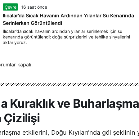
Çevre
16 saat önce
Ilıcalar’da Sıcak Havanın Ardından Yılanlar Su Kenarında
Serinlerken Görüntülendi
Ilıcalar’da sıcak havanın ardından yılanlar serinlemek için su
kenarında görüntülendi; doğa sürprizlerini ve tehlike sinyallerini
aktarıyoruz.
rumlar kapalı.
a Kuraklık ve Buharlaşma:
Çizilişi
aşma etkilerini, Doğu Kıyıları’nda göl şeklinin 