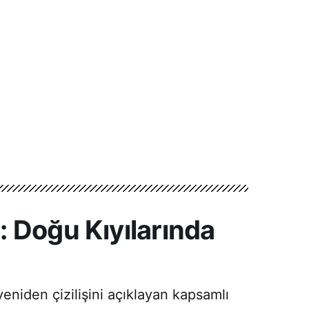
 Doğu Kıyılarında
yeniden çizilişini açıklayan kapsamlı