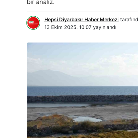
bir analiz.
Hepsi Diyarbakır Haber Merkezi
tarafınd
13 Ekim 2025, 10:07
yayınlandı