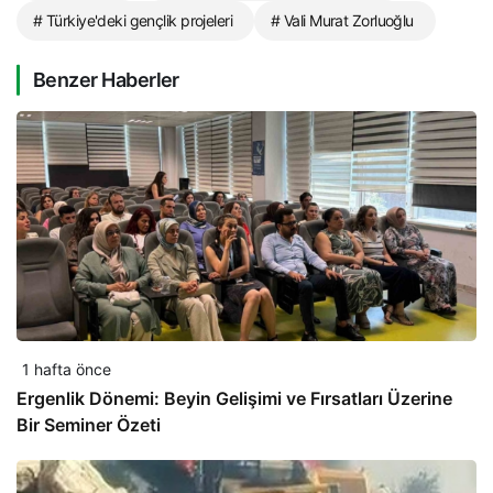
# Türkiye'deki gençlik projeleri
# Vali Murat Zorluoğlu
Benzer Haberler
1 hafta önce
Ergenlik Dönemi: Beyin Gelişimi ve Fırsatları Üzerine
Bir Seminer Özeti