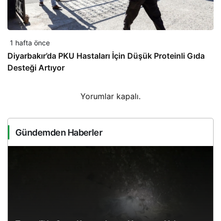
1 hafta önce
Diyarbakır’da PKU Hastaları İçin Düşük Proteinli Gıda
Desteği Artıyor
Yorumlar kapalı.
Gündemden Haberler