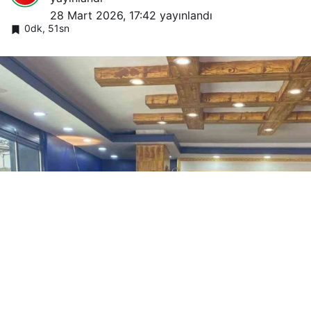
28 Mart 2026, 17:42
yayınlandı
0dk, 51sn