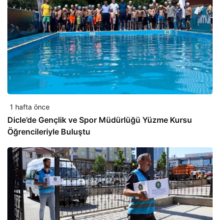
1 hafta önce
Dicle’de Gençlik ve Spor Müdürlüğü Yüzme Kursu
Öğrencileriyle Buluştu