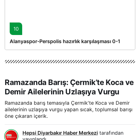
10
Alanyaspor-Perspolis hazırlık karşılaşması 0-1
Ramazanda Barış: Çermik’te Koca ve
Demir Ailelerinin Uzlaşıya Vurgu
Ramazanda barış temasıyla Çermik'te Koca ve Demir
ailelerinin uzlaşıya vurgu yapan sıcak, toplumsal barışı
öne çıkaran içerik.
Hepsi Diyarbakır Haber Merkezi
tarafından
yayınlandı