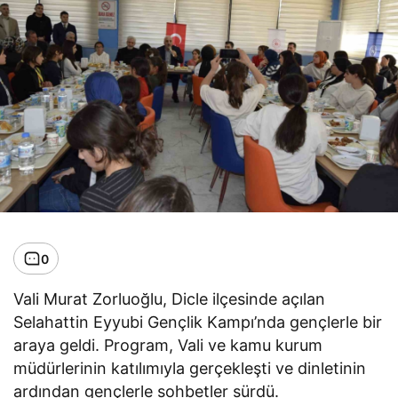
0
Vali Murat Zorluoğlu, Dicle ilçesinde açılan
Selahattin Eyyubi Gençlik Kampı’nda gençlerle bir
araya geldi. Program, Vali ve kamu kurum
müdürlerinin katılımıyla gerçekleşti ve dinletinin
ardından gençlerle sohbetler sürdü.