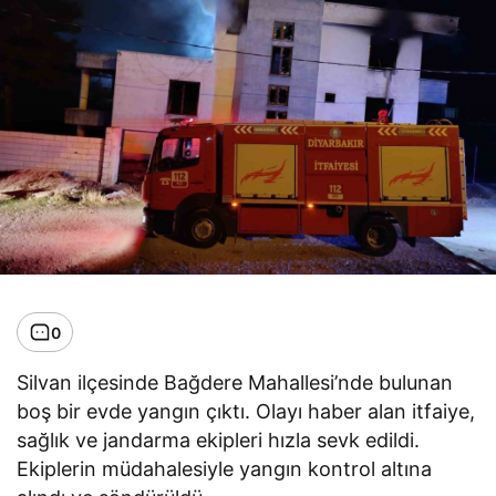
0
Silvan ilçesinde Bağdere Mahallesi’nde bulunan
boş bir evde yangın çıktı. Olayı haber alan itfaiye,
sağlık ve jandarma ekipleri hızla sevk edildi.
Ekiplerin müdahalesiyle yangın kontrol altına