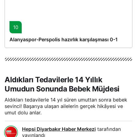
10
Alanyaspor-Perspolis hazırlık karşılaşması 0-1
Aldıkları Tedavilerle 14 Yıllık
Umudun Sonunda Bebek Müjdesi
Aldıkları tedavilerle 14 yıl süren umuttan sonra bebek
sevinci! Başarıya ulaşan ailelerin gerçek hikâyesi ve
umut dolu anlar.
Hepsi Diyarbakır Haber Merkezi
tarafından
yayınlandı