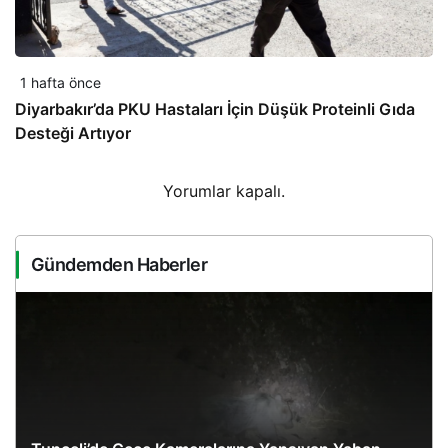
1 hafta önce
Diyarbakır’da PKU Hastaları İçin Düşük Proteinli Gıda
Desteği Artıyor
Yorumlar kapalı.
Gündemden Haberler