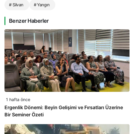
# Silvan
# Yangın
Benzer Haberler
1 hafta önce
Ergenlik Dönemi: Beyin Gelişimi ve Fırsatları Üzerine
Bir Seminer Özeti