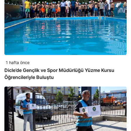
1 hafta önce
Dicle’de Gençlik ve Spor Müdürlüğü Yüzme Kursu
Öğrencileriyle Buluştu