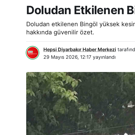
Doludan Etkilenen B
Doludan etkilenen Bingöl yüksek kesiml
hakkında güvenilir özet.
Hepsi Diyarbakır Haber Merkezi
tarafınd
29 Mayıs 2026, 12:17
yayınlandı