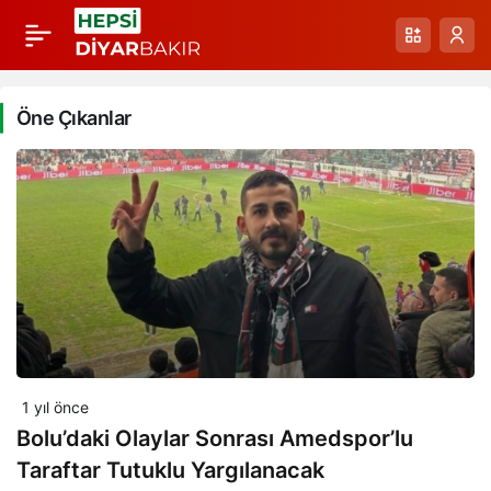
Öne Çıkanlar
1 yıl önce
Bolu’daki Olaylar Sonrası Amedspor’lu
Taraftar Tutuklu Yargılanacak