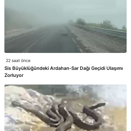
22 saat önce
Sis Büyüklüğündeki Ardahan-Sar Dağı Geçidi Ulaşımı
Zorluyor