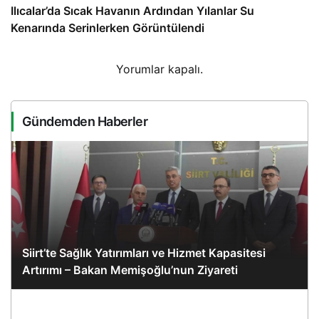
Ilıcalar’da Sıcak Havanın Ardından Yılanlar Su
Kenarında Serinlerken Görüntülendi
Yorumlar kapalı.
Gündemden Haberler
Siirt’te Sağlık Yatırımları ve Hizmet Kapasitesi
Artırımı – Bakan Memişoğlu’nun Ziyareti