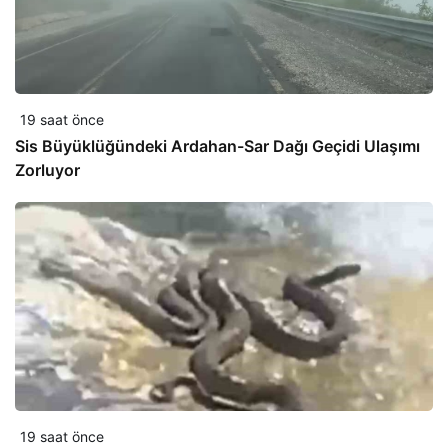
19 saat önce
Sis Büyüklüğündeki Ardahan-Sar Dağı Geçidi Ulaşımı
Zorluyor
19 saat önce