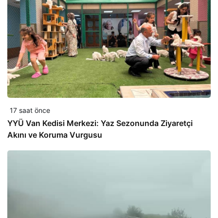
17 saat önce
YYÜ Van Kedisi Merkezi: Yaz Sezonunda Ziyaretçi
Akını ve Koruma Vurgusu