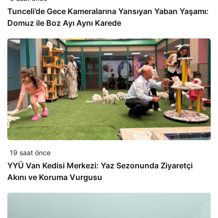
Tunceli’de Gece Kameralarına Yansıyan Yaban Yaşamı:
Domuz ile Boz Ayı Aynı Karede
19 saat önce
YYÜ Van Kedisi Merkezi: Yaz Sezonunda Ziyaretçi
Akını ve Koruma Vurgusu