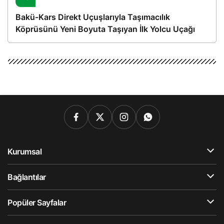
Bakü-Kars Direkt Uçuşlarıyla Taşımacılık
Köprüsünü Yeni Boyuta Taşıyan İlk Yolcu Uçağı
Hareket Etti
Kurumsal
Bağlantılar
Popüler Sayfalar