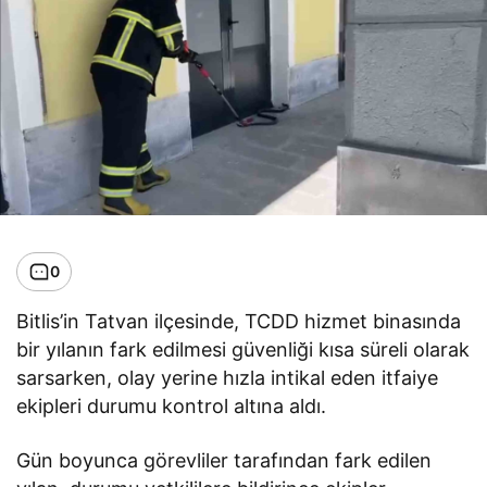
0
Bitlis’in Tatvan ilçesinde, TCDD hizmet binasında
bir yılanın fark edilmesi güvenliği kısa süreli olarak
sarsarken, olay yerine hızla intikal eden itfaiye
ekipleri durumu kontrol altına aldı.
Gün boyunca görevliler tarafından fark edilen