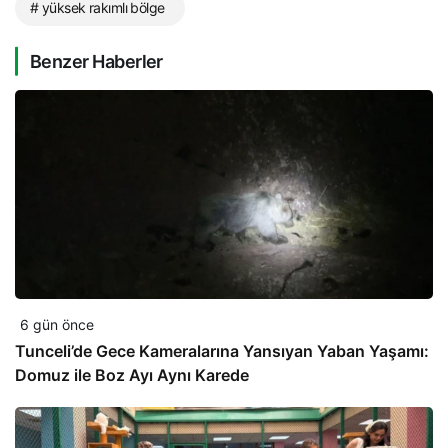
# yüksek rakımlı bölge
Benzer Haberler
6 gün önce
Tunceli’de Gece Kameralarına Yansıyan Yaban Yaşamı:
Domuz ile Boz Ayı Aynı Karede