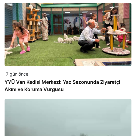
7 gün önce
YYÜ Van Kedisi Merkezi: Yaz Sezonunda Ziyaretçi
Akını ve Koruma Vurgusu