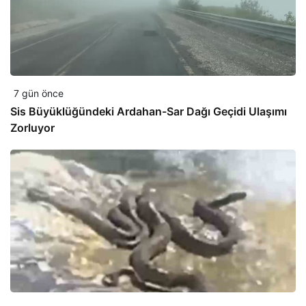
7 gün önce
Sis Büyüklüğündeki Ardahan-Sar Dağı Geçidi Ulaşımı
Zorluyor