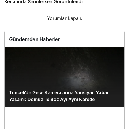
Kenarında Serinlerken Görüntülendi
Yorumlar kapalı.
Gündemden Haberler
Tunceli’de Gece Kameralarına Yansıyan Yaban
Yaşamı: Domuz ile Boz Ayı Aynı Karede