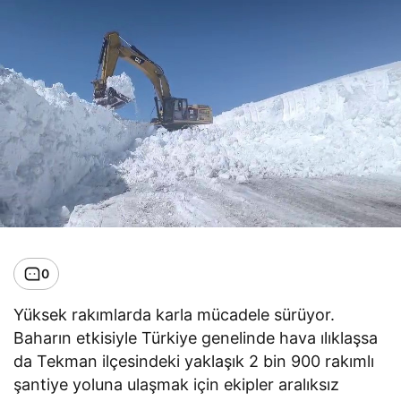
0
Yüksek rakımlarda karla mücadele sürüyor.
Baharın etkisiyle Türkiye genelinde hava ılıklaşsa
da Tekman ilçesindeki yaklaşık 2 bin 900 rakımlı
şantiye yoluna ulaşmak için ekipler aralıksız