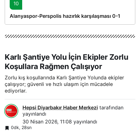
10
Alanyaspor-Perspolis hazırlık karşılaşması 0-1
Karlı Şantiye Yolu İçin Ekipler Zorlu
Koşullara Rağmen Çalışıyor
Zorlu kış koşullarında Karlı Şantiye Yolunda ekipler
çalışıyor; güvenli ve hızlı ulaşım için mücadele
ediyorlar.
Hepsi Diyarbakır Haber Merkezi
tarafından
yayınlandı
30 Nisan 2026, 11:08
yayınlandı
0dk, 28sn