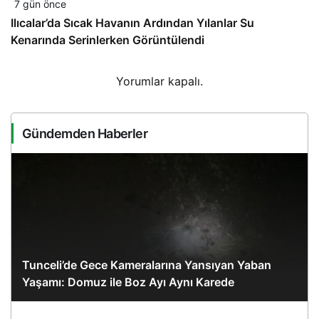
7 gün önce
Ilıcalar’da Sıcak Havanın Ardından Yılanlar Su
Kenarında Serinlerken Görüntülendi
Yorumlar kapalı.
Gündemden Haberler
Tunceli’de Gece Kameralarına Yansıyan Yaban
Yaşamı: Domuz ile Boz Ayı Aynı Karede