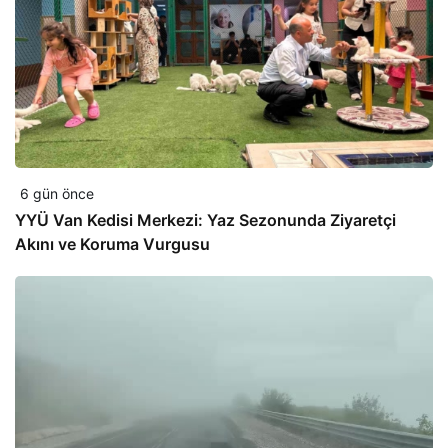
6 gün önce
YYÜ Van Kedisi Merkezi: Yaz Sezonunda Ziyaretçi
Akını ve Koruma Vurgusu