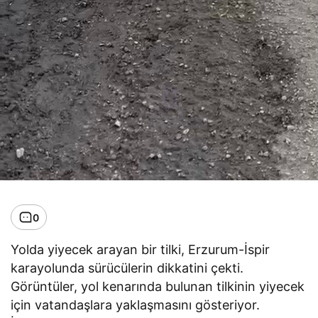
0
Yolda yiyecek arayan bir tilki, Erzurum-İspir
karayolunda sürücülerin dikkatini çekti.
Görüntüler, yol kenarında bulunan tilkinin yiyecek
için vatandaşlara yaklaşmasını gösteriyor.