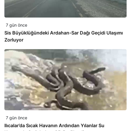
7 gün önce
Sis Büyüklüğündeki Ardahan-Sar Dağı Geçidi Ulaşımı
Zorluyor
7 gün önce
Ilıcalar’da Sıcak Havanın Ardından Yılanlar Su