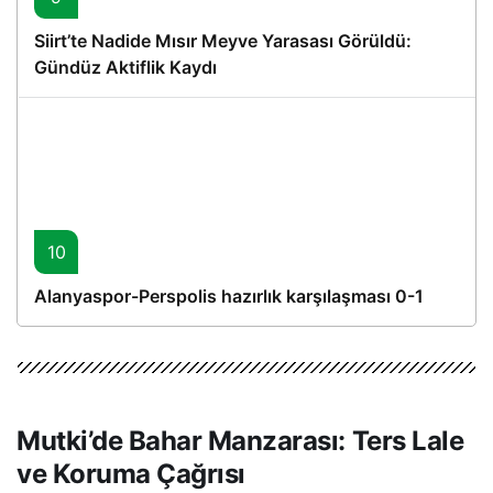
Siirt’te Nadide Mısır Meyve Yarasası Görüldü:
Gündüz Aktiflik Kaydı
10
Alanyaspor-Perspolis hazırlık karşılaşması 0-1
Mutki’de Bahar Manzarası: Ters Lale
ve Koruma Çağrısı