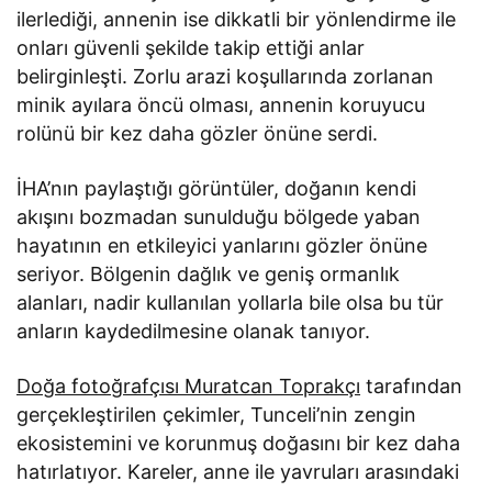
ilerlediği, annenin ise dikkatli bir yönlendirme ile
onları güvenli şekilde takip ettiği anlar
belirginleşti. Zorlu arazi koşullarında zorlanan
minik ayılara öncü olması, annenin koruyucu
rolünü bir kez daha gözler önüne serdi.
İHA’nın paylaştığı görüntüler, doğanın kendi
akışını bozmadan sunulduğu bölgede yaban
hayatının en etkileyici yanlarını gözler önüne
seriyor. Bölgenin dağlık ve geniş ormanlık
alanları, nadir kullanılan yollarla bile olsa bu tür
anların kaydedilmesine olanak tanıyor.
Doğa fotoğrafçısı Muratcan Toprakçı
tarafından
gerçekleştirilen çekimler, Tunceli’nin zengin
ekosistemini ve korunmuş doğasını bir kez daha
hatırlatıyor. Kareler, anne ile yavruları arasındaki