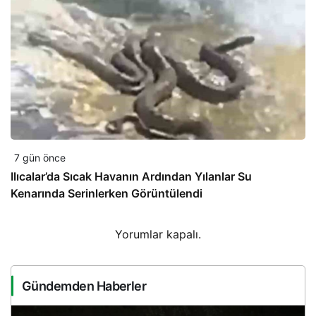
7 gün önce
Ilıcalar’da Sıcak Havanın Ardından Yılanlar Su
Kenarında Serinlerken Görüntülendi
Yorumlar kapalı.
Gündemden Haberler