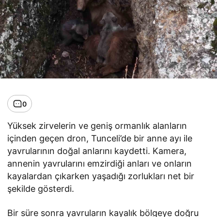
0
Yüksek zirvelerin ve geniş ormanlık alanların
içinden geçen dron, Tunceli’de bir anne ayı ile
yavrularının doğal anlarını kaydetti. Kamera,
annenin yavrularını emzirdiği anları ve onların
kayalardan çıkarken yaşadığı zorlukları net bir
şekilde gösterdi.
Bir süre sonra yavruların kayalık bölgeye doğru