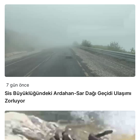
7 gün önce
Sis Büyüklüğündeki Ardahan-Sar Dağı Geçidi Ulaşımı
Zorluyor