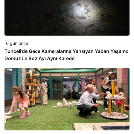
6 gün önce
Tunceli’de Gece Kameralarına Yansıyan Yaban Yaşamı:
Domuz ile Boz Ayı Aynı Karede