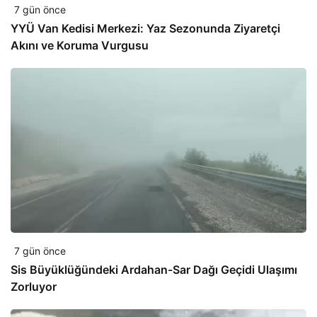
7 gün önce
YYÜ Van Kedisi Merkezi: Yaz Sezonunda Ziyaretçi
Akını ve Koruma Vurgusu
7 gün önce
Sis Büyüklüğündeki Ardahan-Sar Dağı Geçidi Ulaşımı
Zorluyor