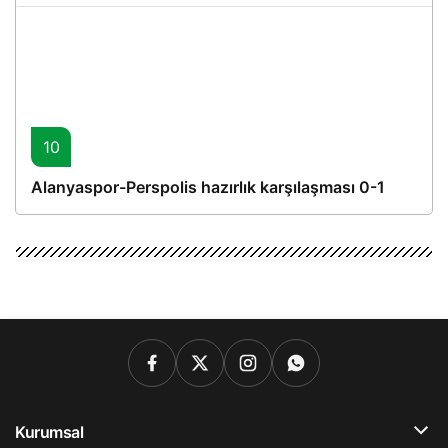
10
Alanyaspor-Perspolis hazırlık karşılaşması 0-1
Kurumsal