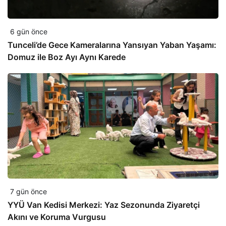
6 gün önce
Tunceli’de Gece Kameralarına Yansıyan Yaban Yaşamı:
Domuz ile Boz Ayı Aynı Karede
7 gün önce
YYÜ Van Kedisi Merkezi: Yaz Sezonunda Ziyaretçi
Akını ve Koruma Vurgusu