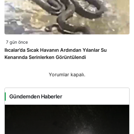
7 gün önce
Ilıcalar’da Sıcak Havanın Ardından Yılanlar Su
Kenarında Serinlerken Görüntülendi
Yorumlar kapalı.
Gündemden Haberler