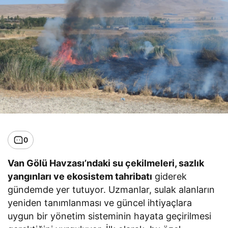
0
Van Gölü Havzası’ndaki su çekilmeleri, sazlık
yangınları ve ekosistem tahribatı
giderek
gündemde yer tutuyor. Uzmanlar, sulak alanların
yeniden tanımlanması ve güncel ihtiyaçlara
uygun bir yönetim sisteminin hayata geçirilmesi