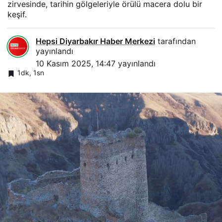
zirvesinde, tarihin gölgeleriyle örülü macera dolu bir
keşif.
Hepsi Diyarbakır Haber Merkezi
tarafından
yayınlandı
10 Kasım 2025, 14:47
yayınlandı
1dk, 1sn