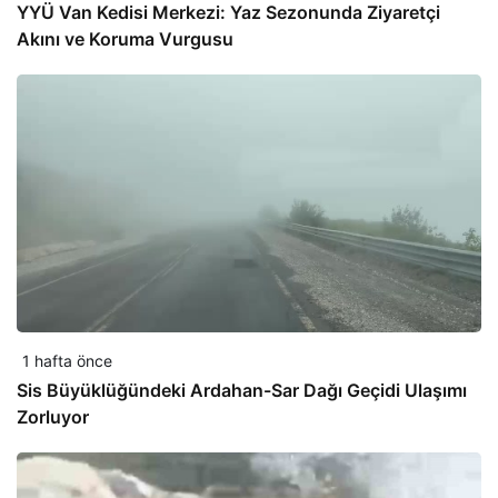
YYÜ Van Kedisi Merkezi: Yaz Sezonunda Ziyaretçi
Akını ve Koruma Vurgusu
1 hafta önce
Sis Büyüklüğündeki Ardahan-Sar Dağı Geçidi Ulaşımı
Zorluyor