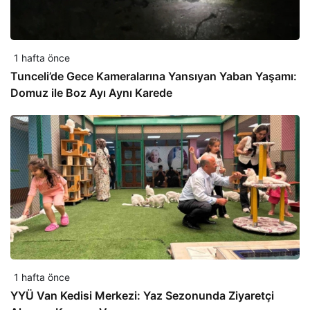
1 hafta önce
Tunceli’de Gece Kameralarına Yansıyan Yaban Yaşamı:
Domuz ile Boz Ayı Aynı Karede
1 hafta önce
YYÜ Van Kedisi Merkezi: Yaz Sezonunda Ziyaretçi