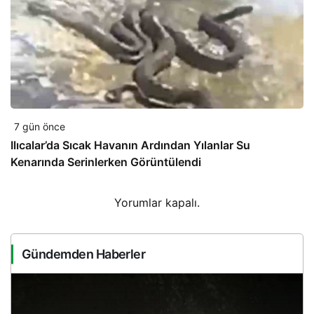
7 gün önce
Ilıcalar’da Sıcak Havanın Ardından Yılanlar Su
Kenarında Serinlerken Görüntülendi
Yorumlar kapalı.
Gündemden Haberler