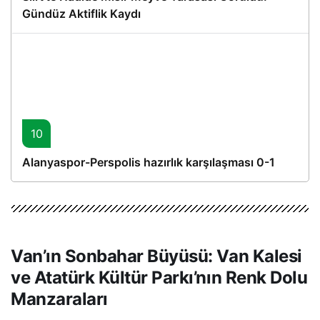
Gündüz Aktiflik Kaydı
10
Alanyaspor-Perspolis hazırlık karşılaşması 0-1
Van’ın Sonbahar Büyüsü: Van Kalesi
ve Atatürk Kültür Parkı’nın Renk Dolu
Manzaraları