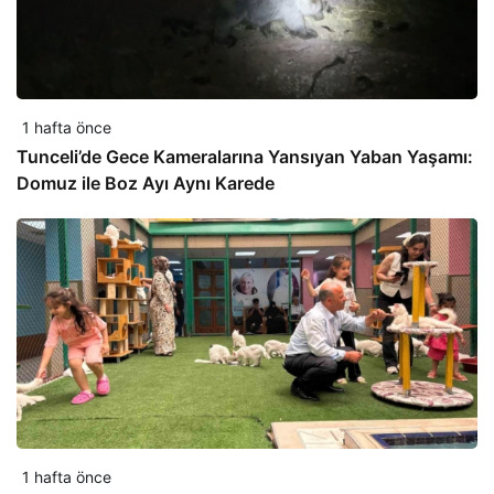
1 hafta önce
Tunceli’de Gece Kameralarına Yansıyan Yaban Yaşamı:
Domuz ile Boz Ayı Aynı Karede
1 hafta önce