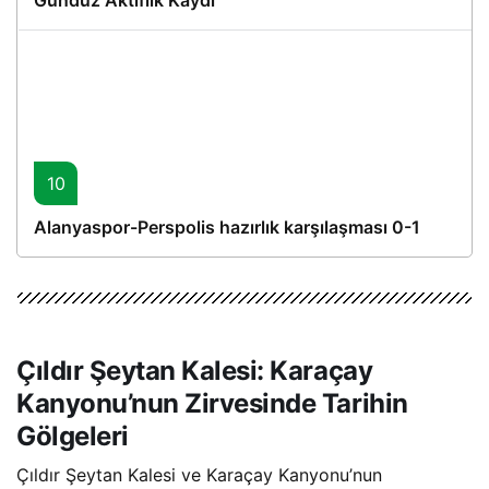
10
Alanyaspor-Perspolis hazırlık karşılaşması 0-1
Çıldır Şeytan Kalesi: Karaçay
Kanyonu’nun Zirvesinde Tarihin
Gölgeleri
Çıldır Şeytan Kalesi ve Karaçay Kanyonu’nun