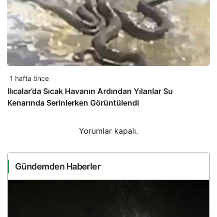
1 hafta önce
Ilıcalar’da Sıcak Havanın Ardından Yılanlar Su
Kenarında Serinlerken Görüntülendi
Yorumlar kapalı.
Gündemden Haberler