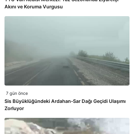
Akını ve Koruma Vurgusu
7 gün önce
Sis Büyüklüğündeki Ardahan-Sar Dağı Geçidi Ulaşımı
Zorluyor