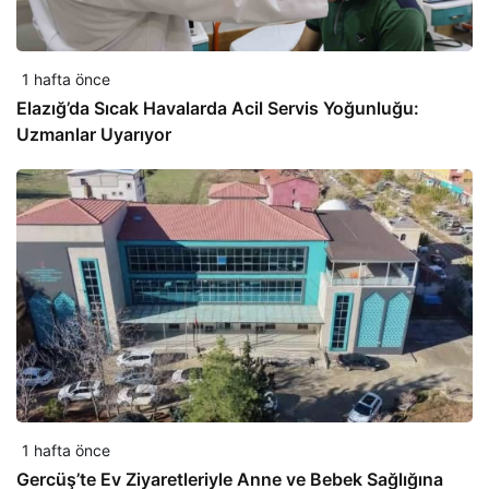
1 hafta önce
Elazığ’da Sıcak Havalarda Acil Servis Yoğunluğu:
Uzmanlar Uyarıyor
1 hafta önce
Gercüş’te Ev Ziyaretleriyle Anne ve Bebek Sağlığına