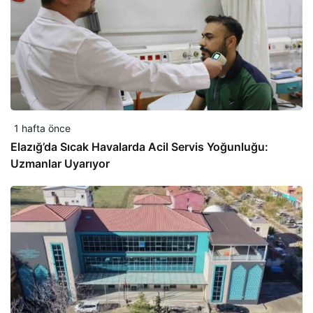
1 hafta önce
Elazığ’da Sıcak Havalarda Acil Servis Yoğunluğu:
Uzmanlar Uyarıyor