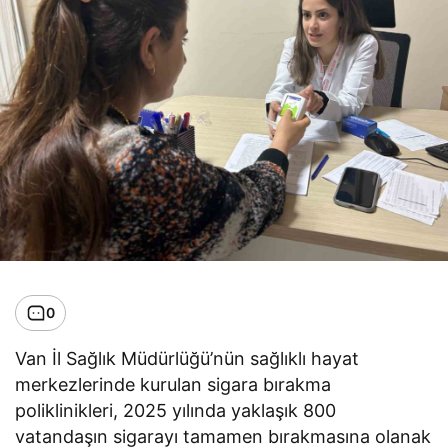
0
Van İl Sağlık Müdürlüğü’nün sağlıklı hayat
merkezlerinde kurulan sigara bırakma
poliklinikleri, 2025 yılında yaklaşık 800
vatandaşın sigarayı tamamen bırakmasına olanak