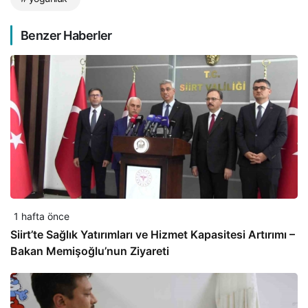
Benzer Haberler
1 hafta önce
Siirt’te Sağlık Yatırımları ve Hizmet Kapasitesi Artırımı –
Bakan Memişoğlu’nun Ziyareti