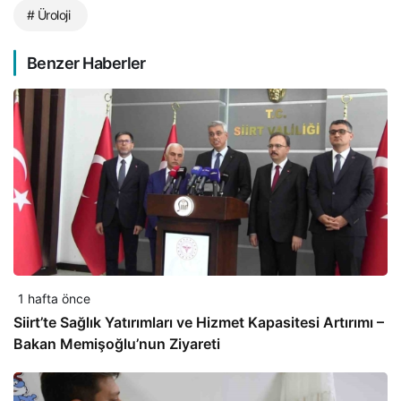
# Üroloji
Benzer Haberler
1 hafta önce
Siirt’te Sağlık Yatırımları ve Hizmet Kapasitesi Artırımı –
Bakan Memişoğlu’nun Ziyareti