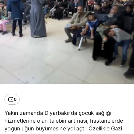
0
Yakın zamanda Diyarbakır’da çocuk sağlığı
hizmetlerine olan talebin artması, hastanelerde
yoğunluğun büyümesine yol açtı. Özellikle Gazi