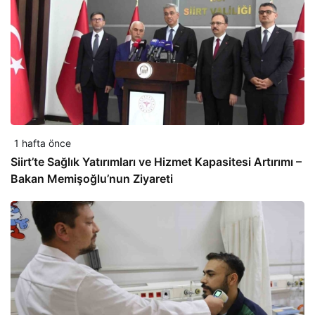
1 hafta önce
Siirt’te Sağlık Yatırımları ve Hizmet Kapasitesi Artırımı –
Bakan Memişoğlu’nun Ziyareti