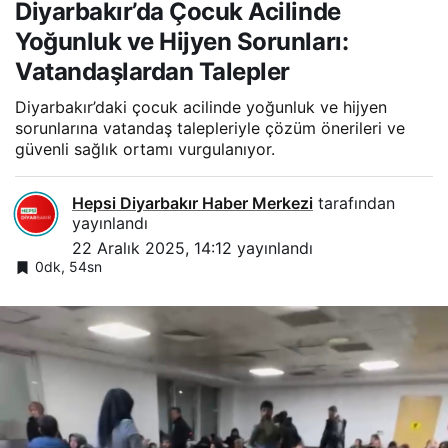
Diyarbakır’da Çocuk Acilinde
Yoğunluk ve Hijyen Sorunları:
Vatandaşlardan Talepler
Diyarbakır’daki çocuk acilinde yoğunluk ve hijyen
sorunlarına vatandaş talepleriyle çözüm önerileri ve
güvenli sağlık ortamı vurgulanıyor.
Hepsi Diyarbakır Haber Merkezi
tarafından
yayınlandı
22 Aralık 2025, 14:12
yayınlandı
0dk, 54sn