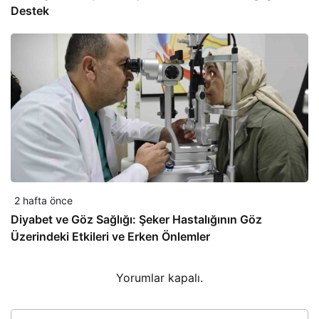
Destek
2 hafta önce
Diyabet ve Göz Sağlığı: Şeker Hastalığının Göz
Üzerindeki Etkileri ve Erken Önlemler
Yorumlar kapalı.