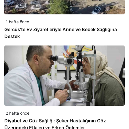
1 hafta önce
Gercüş’te Ev Ziyaretleriyle Anne ve Bebek Sağlığına
Destek
2 hafta önce
Diyabet ve Göz Sağlığı: Şeker Hastalığının Göz
Üzerindeki Etkileri ve Erken Önlemler