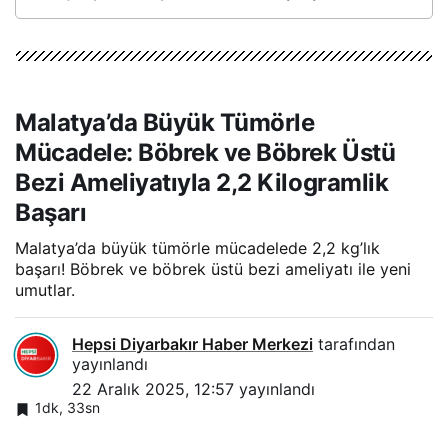
Malatya’da Büyük Tümörle
Mücadele: Böbrek ve Böbrek Üstü
Bezi Ameliyatıyla 2,2 Kilogramlik
Başarı
Malatya’da büyük tümörle mücadelede 2,2 kg’lık
başarı! Böbrek ve böbrek üstü bezi ameliyatı ile yeni
umutlar.
Hepsi Diyarbakır Haber Merkezi
tarafından
yayınlandı
22 Aralık 2025, 12:57
yayınlandı
1dk, 33sn