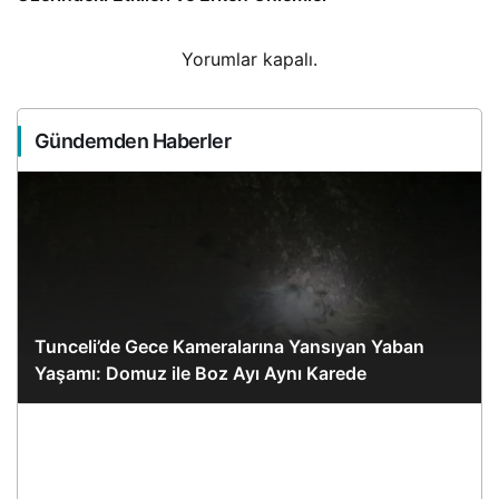
Yorumlar kapalı.
Gündemden Haberler
Tunceli’de Gece Kameralarına Yansıyan Yaban
Yaşamı: Domuz ile Boz Ayı Aynı Karede