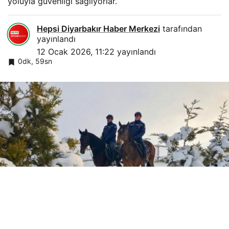
yoluyla güvenliği sağlıyorlar.
Hepsi Diyarbakır Haber Merkezi
tarafından
yayınlandı
12 Ocak 2026, 11:22
yayınlandı
0dk, 59sn