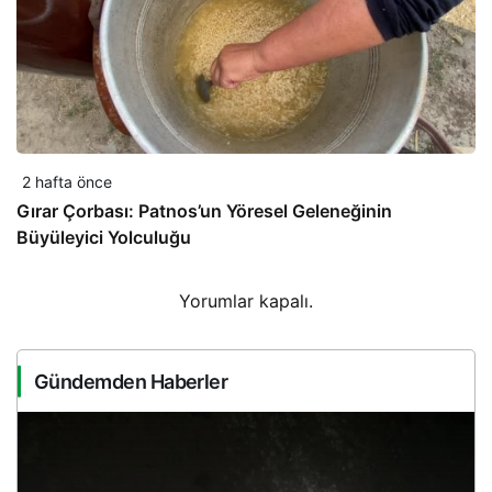
2 hafta önce
Gırar Çorbası: Patnos’un Yöresel Geleneğinin
Büyüleyici Yolculuğu
Yorumlar kapalı.
Gündemden Haberler