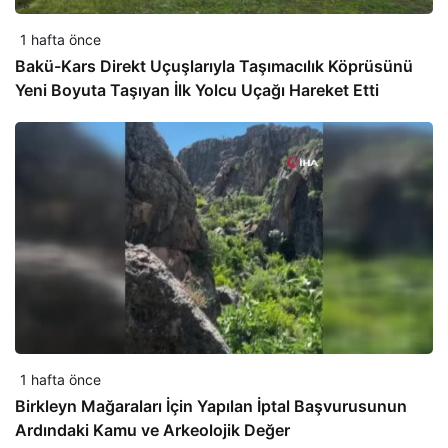
1 hafta önce
Bakü-Kars Direkt Uçuşlarıyla Taşımacılık Köprüsünü
Yeni Boyuta Taşıyan İlk Yolcu Uçağı Hareket Etti
1 hafta önce
Birkleyn Mağaraları İçin Yapılan İptal Başvurusunun
Ardındaki Kamu ve Arkeolojik Değer