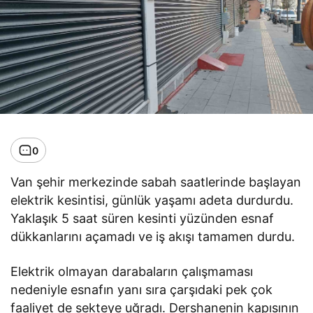
0
Van şehir merkezinde sabah saatlerinde başlayan
elektrik kesintisi, günlük yaşamı adeta durdurdu.
Yaklaşık 5 saat süren kesinti yüzünden esnaf
dükkanlarını açamadı ve iş akışı tamamen durdu.
Elektrik olmayan darabaların çalışmaması
nedeniyle esnafın yanı sıra çarşıdaki pek çok
faaliyet de sekteye uğradı. Dershanenin kapısının