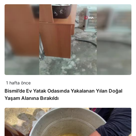
1 hafta önce
Bismil’de Ev Yatak Odasında Yakalanan Yılan Doğal
Yaşam Alanına Bırakıldı