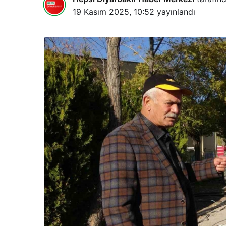
19 Kasım 2025, 10:52
yayınlandı