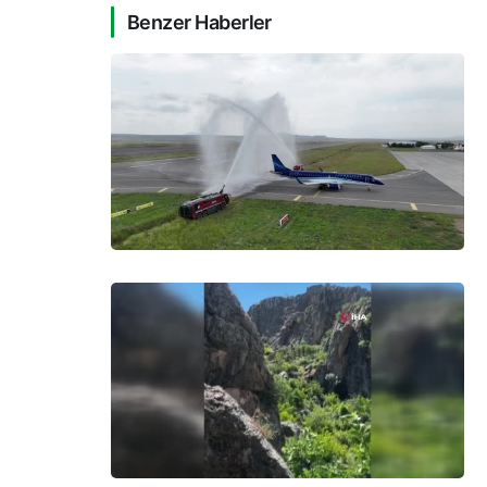
Benzer Haberler