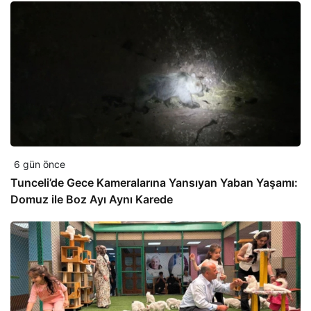
6 gün önce
Tunceli’de Gece Kameralarına Yansıyan Yaban Yaşamı:
Domuz ile Boz Ayı Aynı Karede