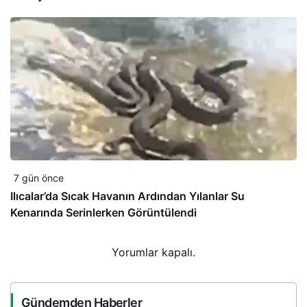
7 gün önce
Ilıcalar’da Sıcak Havanın Ardından Yılanlar Su
Kenarında Serinlerken Görüntülendi
Yorumlar kapalı.
Gündemden Haberler