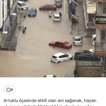
0
Artuklu ilçesinde etkili olan ani sağanak, hayatı