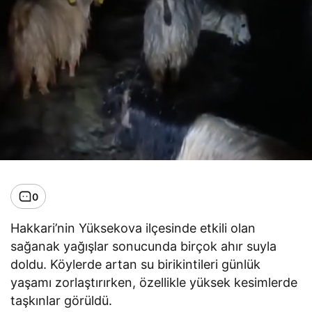
0
Hakkari’nin Yüksekova ilçesinde etkili olan
sağanak yağışlar sonucunda birçok ahır suyla
doldu. Köylerde artan su birikintileri günlük
yaşamı zorlaştırırken, özellikle yüksek kesimlerde
taşkınlar görüldü.