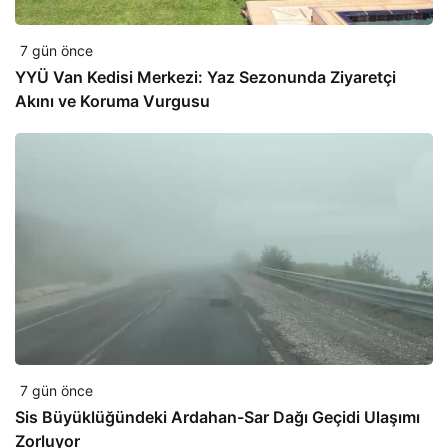
7 gün önce
YYÜ Van Kedisi Merkezi: Yaz Sezonunda Ziyaretçi
Akını ve Koruma Vurgusu
7 gün önce
Sis Büyüklüğündeki Ardahan-Sar Dağı Geçidi Ulaşımı
Zorluyor