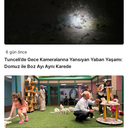
6 gün önce
Tunceli’de Gece Kameralarına Yansıyan Yaban Yaşamı:
Domuz ile Boz Ayı Aynı Karede