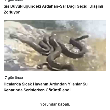
Sis Büyüklüğündeki Ardahan-Sar Dağı Geçidi Ulaşımı
Zorluyor
7 gün önce
Ilıcalar’da Sıcak Havanın Ardından Yılanlar Su
Kenarında Serinlerken Görüntülendi
Yorumlar kapalı.