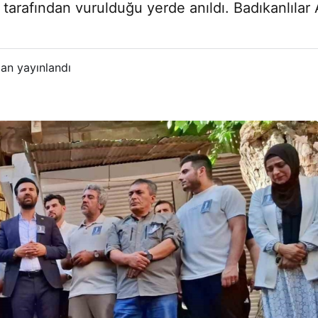
tarafından vurulduğu yerde anıldı. Badıkanlılar
an yayınlandı