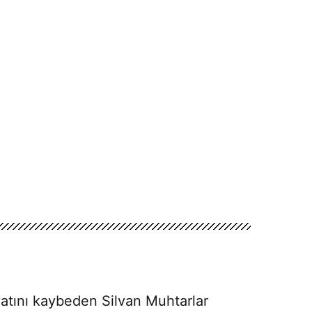
ayatını kaybeden Silvan Muhtarlar