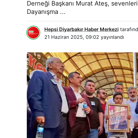
Derneği Başkanı Murat Ateş, sevenleri 
Dayanışma ...
Hepsi Diyarbakır Haber Merkezi
tarafınd
21 Haziran 2025, 09:02
yayınlandı