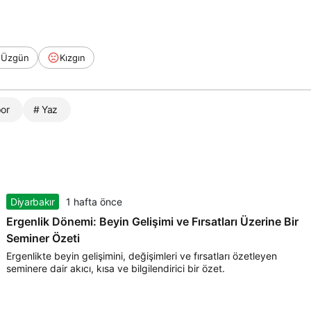
Üzgün
Kızgın
or
# Yaz
Diyarbakır
1 hafta önce
Ergenlik Dönemi: Beyin Gelişimi ve Fırsatları Üzerine Bir
Seminer Özeti
Ergenlikte beyin gelişimini, değişimleri ve fırsatları özetleyen
seminere dair akıcı, kısa ve bilgilendirici bir özet.