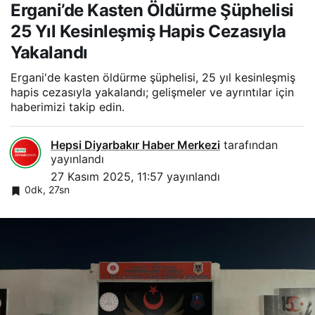
Ergani’de Kasten Öldürme Şüphelisi
25 Yıl Kesinleşmiş Hapis Cezasıyla
Yakalandı
Ergani'de kasten öldürme şüphelisi, 25 yıl kesinleşmiş
hapis cezasıyla yakalandı; gelişmeler ve ayrıntılar için
haberimizi takip edin.
Hepsi Diyarbakır Haber Merkezi
tarafından
yayınlandı
27 Kasım 2025, 11:57
yayınlandı
0dk, 27sn