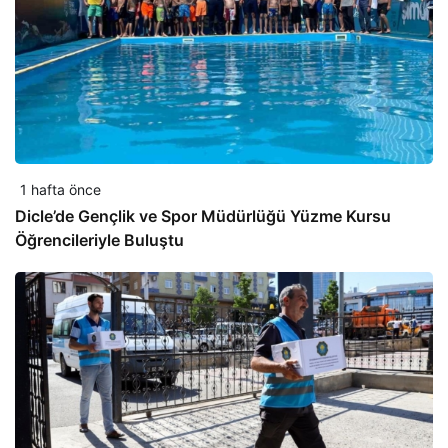
1 hafta önce
Dicle’de Gençlik ve Spor Müdürlüğü Yüzme Kursu
Öğrencileriyle Buluştu