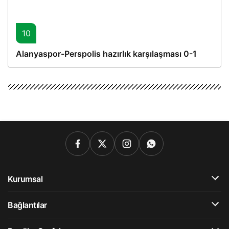
10
Alanyaspor-Perspolis hazırlık karşılaşması 0-1
Kurumsal
Bağlantılar