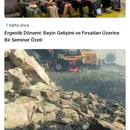
1 hafta önce
Ergenlik Dönemi: Beyin Gelişimi ve Fırsatları Üzerine
Bir Seminer Özeti