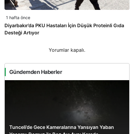
1 hafta önce
Diyarbakır’da PKU Hastaları İçin Düşük Proteinli Gıda
Desteği Artıyor
Yorumlar kapalı.
Gündemden Haberler
Tunceli’de Gece Kameralarına Yansıyan Yaban