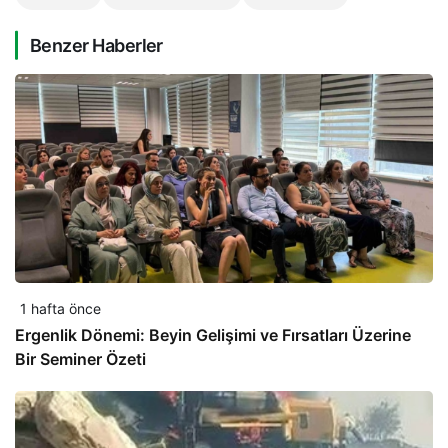
Benzer Haberler
1 hafta önce
Ergenlik Dönemi: Beyin Gelişimi ve Fırsatları Üzerine
Bir Seminer Özeti