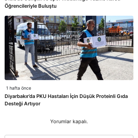
Öğrencileriyle Buluştu
1 hafta önce
Diyarbakır’da PKU Hastaları İçin Düşük Proteinli Gıda
Desteği Artıyor
Yorumlar kapalı.