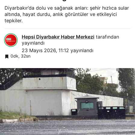
Diyarbakır’da dolu ve sağanak anları: şehir hızlıca sular
altında, hayat durdu, anlık görüntüler ve etkileyici
tepkiler.
Hepsi Diyarbakır Haber Merkezi
tarafından
yayınlandı
23 Mayıs 2026, 11:12
yayınlandı
0dk, 32sn