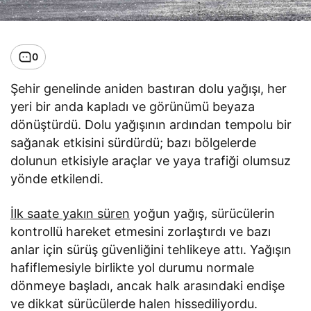
0
Şehir genelinde aniden bastıran dolu yağışı, her
yeri bir anda kapladı ve görünümü beyaza
dönüştürdü. Dolu yağışının ardından tempolu bir
sağanak etkisini sürdürdü; bazı bölgelerde
dolunun etkisiyle araçlar ve yaya trafiği olumsuz
yönde etkilendi.
İlk saate yakın süren
yoğun yağış, sürücülerin
kontrollü hareket etmesini zorlaştırdı ve bazı
anlar için sürüş güvenliğini tehlikeye attı. Yağışın
hafiflemesiyle birlikte yol durumu normale
dönmeye başladı, ancak halk arasındaki endişe
ve dikkat sürücülerde halen hissediliyordu.