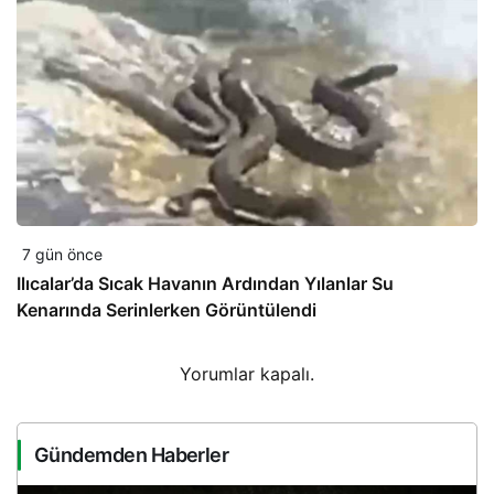
7 gün önce
Ilıcalar’da Sıcak Havanın Ardından Yılanlar Su
Kenarında Serinlerken Görüntülendi
Yorumlar kapalı.
Gündemden Haberler