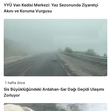
YYÜ Van Kedisi Merkezi: Yaz Sezonunda Ziyaretçi
Akını ve Koruma Vurgusu
1 hafta önce
Sis Büyüklüğündeki Ardahan-Sar Dağı Geçidi Ulaşımı
Zorluyor