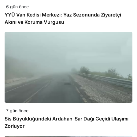
6 gün önce
YYÜ Van Kedisi Merkezi: Yaz Sezonunda Ziyaretçi
Akını ve Koruma Vurgusu
7 gün önce
Sis Büyüklüğündeki Ardahan-Sar Dağı Geçidi Ulaşımı
Zorluyor