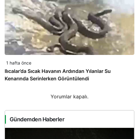
1 hafta önce
Ilıcalar’da Sıcak Havanın Ardından Yılanlar Su
Kenarında Serinlerken Görüntülendi
Yorumlar kapalı.
Gündemden Haberler