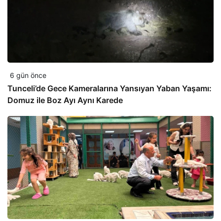
6 gün önce
Tunceli’de Gece Kameralarına Yansıyan Yaban Yaşamı:
Domuz ile Boz Ayı Aynı Karede