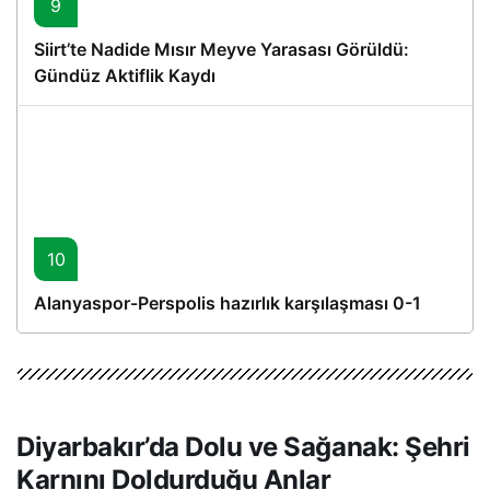
9
Siirt’te Nadide Mısır Meyve Yarasası Görüldü:
Gündüz Aktiflik Kaydı
10
Alanyaspor-Perspolis hazırlık karşılaşması 0-1
Diyarbakır’da Dolu ve Sağanak: Şehri
Karnını Doldurduğu Anlar