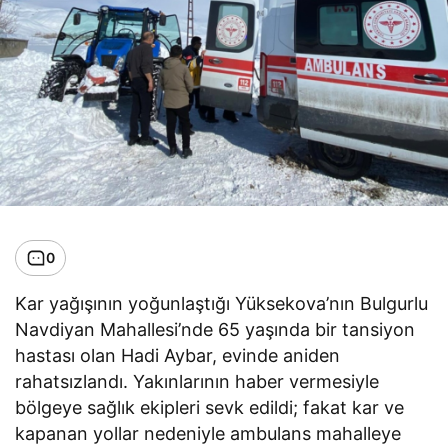
0
Kar yağışının yoğunlaştığı Yüksekova’nın Bulgurlu
Navdiyan Mahallesi’nde 65 yaşında bir tansiyon
hastası olan Hadi Aybar, evinde aniden
rahatsızlandı. Yakınlarının haber vermesiyle
bölgeye sağlık ekipleri sevk edildi; fakat kar ve
kapanan yollar nedeniyle ambulans mahalleye