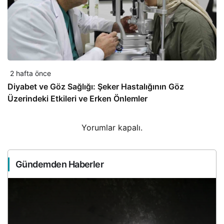
2 hafta önce
Diyabet ve Göz Sağlığı: Şeker Hastalığının Göz
Üzerindeki Etkileri ve Erken Önlemler
Yorumlar kapalı.
Gündemden Haberler