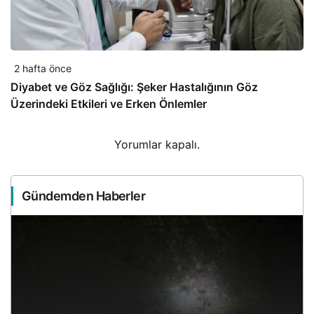
2 hafta önce
Diyabet ve Göz Sağlığı: Şeker Hastalığının Göz
Üzerindeki Etkileri ve Erken Önlemler
Yorumlar kapalı.
Gündemden Haberler