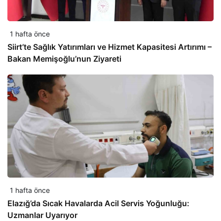
1 hafta önce
Siirt’te Sağlık Yatırımları ve Hizmet Kapasitesi Artırımı –
Bakan Memişoğlu’nun Ziyareti
1 hafta önce
Elazığ’da Sıcak Havalarda Acil Servis Yoğunluğu:
Uzmanlar Uyarıyor