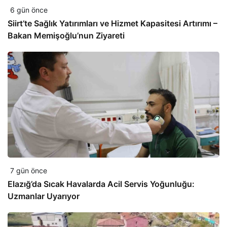
6 gün önce
Siirt’te Sağlık Yatırımları ve Hizmet Kapasitesi Artırımı –
Bakan Memişoğlu’nun Ziyareti
7 gün önce
Elazığ’da Sıcak Havalarda Acil Servis Yoğunluğu:
Uzmanlar Uyarıyor