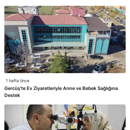
1 hafta önce
Gercüş’te Ev Ziyaretleriyle Anne ve Bebek Sağlığına
Destek