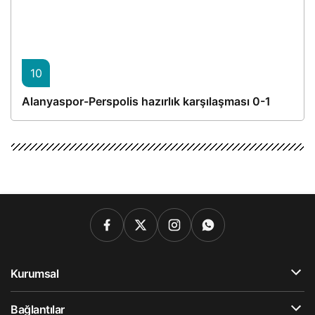
10
Alanyaspor-Perspolis hazırlık karşılaşması 0-1
Kurumsal
Bağlantılar