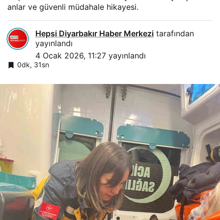
anlar ve güvenli müdahale hikayesi.
Hepsi Diyarbakır Haber Merkezi
tarafından
yayınlandı
4 Ocak 2026, 11:27
yayınlandı
0dk, 31sn