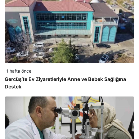
1 hafta önce
Gercüş’te Ev Ziyaretleriyle Anne ve Bebek Sağlığına
Destek