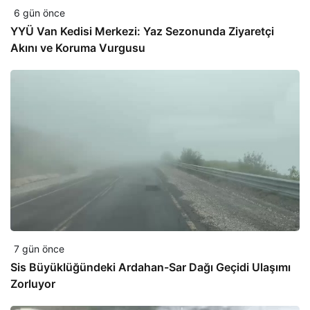
6 gün önce
YYÜ Van Kedisi Merkezi: Yaz Sezonunda Ziyaretçi
Akını ve Koruma Vurgusu
7 gün önce
Sis Büyüklüğündeki Ardahan-Sar Dağı Geçidi Ulaşımı
Zorluyor