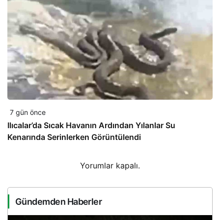
7 gün önce
Ilıcalar’da Sıcak Havanın Ardından Yılanlar Su
Kenarında Serinlerken Görüntülendi
Yorumlar kapalı.
Gündemden Haberler