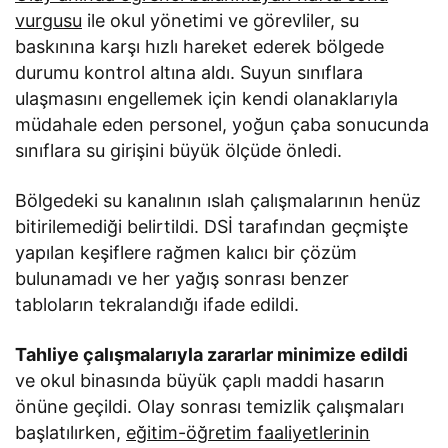
vurgusu
ile okul yönetimi ve görevliler, su
baskınına karşı hızlı hareket ederek bölgede
durumu kontrol altına aldı. Suyun sınıflara
ulaşmasını engellemek için kendi olanaklarıyla
müdahale eden personel, yoğun çaba sonucunda
sınıflara su girişini büyük ölçüde önledi.
Bölgedeki su kanalının ıslah çalışmalarının henüz
bitirilemediği belirtildi. DSİ tarafından geçmişte
yapılan keşiflere rağmen kalıcı bir çözüm
bulunamadı ve her yağış sonrası benzer
tabloların tekralandığı ifade edildi.
Tahliye çalışmalarıyla zararlar minimize edildi
ve okul binasında büyük çaplı maddi hasarın
önüne geçildi. Olay sonrası temizlik çalışmaları
başlatılırken,
eğitim-öğretim faaliyetlerinin