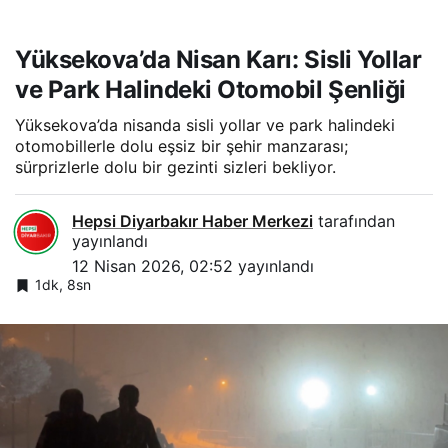
Yüksekova’da Nisan Karı: Sisli Yollar
ve Park Halindeki Otomobil Şenliği
Yüksekova’da nisanda sisli yollar ve park halindeki
otomobillerle dolu eşsiz bir şehir manzarası;
sürprizlerle dolu bir gezinti sizleri bekliyor.
Hepsi Diyarbakır Haber Merkezi
tarafından
yayınlandı
12 Nisan 2026, 02:52
yayınlandı
1dk, 8sn