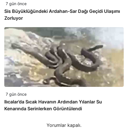
7 gün önce
Sis Büyüklüğündeki Ardahan-Sar Dağı Geçidi Ulaşımı
Zorluyor
7 gün önce
Ilıcalar’da Sıcak Havanın Ardından Yılanlar Su
Kenarında Serinlerken Görüntülendi
Yorumlar kapalı.