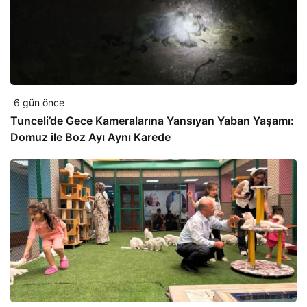
6 gün önce
Tunceli’de Gece Kameralarına Yansıyan Yaban Yaşamı:
Domuz ile Boz Ayı Aynı Karede