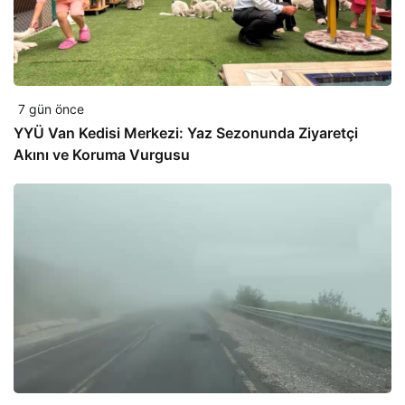
7 gün önce
YYÜ Van Kedisi Merkezi: Yaz Sezonunda Ziyaretçi
Akını ve Koruma Vurgusu