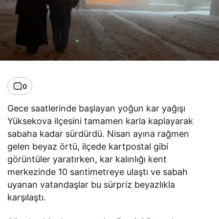
0
Gece saatlerinde başlayan yoğun kar yağışı
Yüksekova ilçesini tamamen karla kaplayarak
sabaha kadar sürdürdü. Nisan ayına rağmen
gelen beyaz örtü, ilçede kartpostal gibi
görüntüler yaratırken, kar kalınlığı kent
merkezinde 10 santimetreye ulaştı ve sabah
uyanan vatandaşlar bu sürpriz beyazlıkla
karşılaştı.