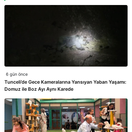
6 gün önce
Tunceli’de Gece Kameralarına Yansıyan Yaban Yaşamı:
Domuz ile Boz Ayı Aynı Karede